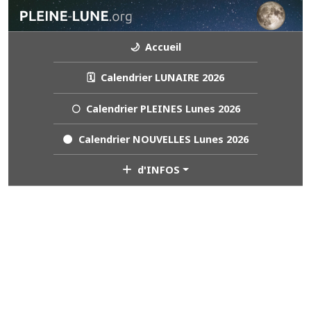
🌙 Accueil
🗓️ Calendrier LUNAIRE 2026
🌕 Calendrier PLEINES Lunes 2026
🌑 Calendrier NOUVELLES Lunes 2026
d'INFOS