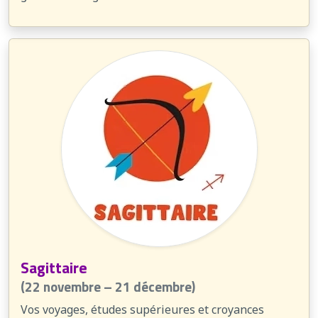
Sagittaire
(22 novembre – 21 décembre)
Vos voyages, études supérieures et croyances