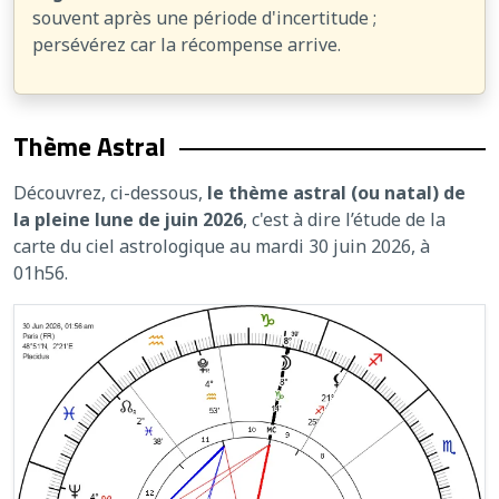
souvent après une période d'incertitude ;
persévérez car la récompense arrive.
Thème Astral
Découvrez, ci-dessous,
le thème astral (ou natal) de
la pleine lune de juin 2026
, c'est à dire l’étude de la
carte du ciel astrologique au mardi 30 juin 2026, à
01h56.