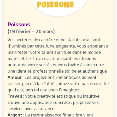
Poissons
(19 février – 20 mars)
Vos secteurs de carrière et de statut social sont
illuminés par cette lune exigeante, vous appelant à
manifester votre talent spirituel dans le monde
matériel. Le T-carré actif dissout les illusions
autour de votre succès et vous invite à construire
une identité professionnelle solide et authentique.
Amour
: Les projections romantiques doivent
laisser place à la réalité ; aimez votre partenaire tel
qu'il est, non tel que vous l'imaginez.
Travail
: Votre créativité artistique ou intuitive
trouve une application concrète ; proposez vos
services avec assurance.
Argent
: La reconnaissance financière vient