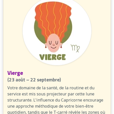
Vierge
(23 août – 22 septembre)
Votre domaine de la santé, de la routine et du
service est mis sous projecteur par cette lune
structurante. L'influence du Capricorne encourage
une approche méthodique de votre bien-être
quotidien, tandis que le T-carré révèle les zones où