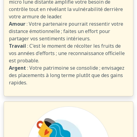
micro lune distante amplifie votre besoin de
contrôle tout en révélant la vulnérabilité derrière
votre armure de leader.
Amour
: Votre partenaire pourrait ressentir votre
distance émotionnelle ; faites un effort pour
partager vos sentiments intérieurs.
Travail
: C'est le moment de récolter les fruits de
vos années d'efforts ; une reconnaissance officielle
est probable.
Argent
: Votre patrimoine se consolide ; envisagez
des placements à long terme plutôt que des gains
rapides.