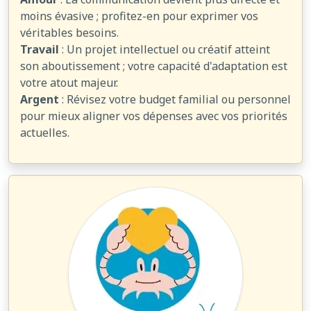
moins évasive ; profitez-en pour exprimer vos
véritables besoins.
Travail
: Un projet intellectuel ou créatif atteint
son aboutissement ; votre capacité d'adaptation est
votre atout majeur.
Argent
: Révisez votre budget familial ou personnel
pour mieux aligner vos dépenses avec vos priorités
actuelles.