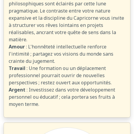
philosophiques sont éclairés par cette lune
pragmatique. Le contraste entre votre nature
expansive et la discipline du Capricorne vous invite
à structurer vos rêves lointains en projets
réalisables, ancrant votre quête de sens dans la
matière.
Amour
: L'honnêteté intellectuelle renforce
l'intimité ; partagez vos visions du monde sans
crainte du jugement.
Travail
: Une formation ou un déplacement
professionnel pourrait ouvrir de nouvelles
perspectives ; restez ouvert aux opportunités.
Argent
: Investissez dans votre développement
personnel ou éducatif ; cela portera ses fruits à
moyen terme.