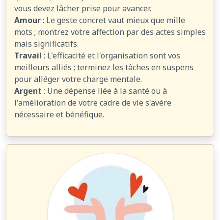
vous devez lâcher prise pour avancer.
Amour
: Le geste concret vaut mieux que mille
mots ; montrez votre affection par des actes simples
mais significatifs.
Travail
: L'efficacité et l'organisation sont vos
meilleurs alliés ; terminez les tâches en suspens
pour alléger votre charge mentale.
Argent
: Une dépense liée à la santé ou à
l'amélioration de votre cadre de vie s'avère
nécessaire et bénéfique.