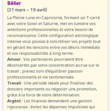
Bélier
(21 mars – 19 avril)
La Pleine Lune en Capricorne, formant un T-carré
avec votre Soleil et Saturne, met en lumière vos
ambitions professionnelles et votre besoin de
reconnaissance. Cette configuration astrologique
intense vous pousse à concrétiser vos projets tout
en gérant les tensions entre vos désirs immédiats
et vos responsabilités à long terme.
Amour
: Vos partenaires pourraient être
déconcertés par votre concentration accrue sur le
travail ; prenez soin d'équilibrer passion
professionnelle et vie sentimentale.
Travail
: Une période idéale pour finaliser des
dossiers importants ou négocier une promotion,
grâce à la force de votre détermination.
Argent
: Les finances demandent une gestion
rigoureuse ; évitez les dépenses impulsives qui