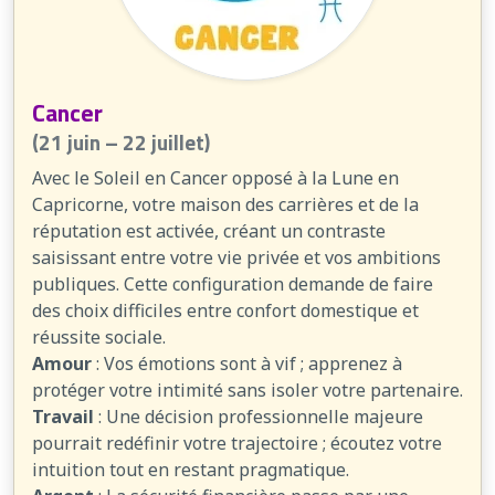
Cancer
(21 juin – 22 juillet)
Avec le Soleil en Cancer opposé à la Lune en
Capricorne, votre maison des carrières et de la
réputation est activée, créant un contraste
saisissant entre votre vie privée et vos ambitions
publiques. Cette configuration demande de faire
des choix difficiles entre confort domestique et
réussite sociale.
Amour
: Vos émotions sont à vif ; apprenez à
protéger votre intimité sans isoler votre partenaire.
Travail
: Une décision professionnelle majeure
pourrait redéfinir votre trajectoire ; écoutez votre
intuition tout en restant pragmatique.