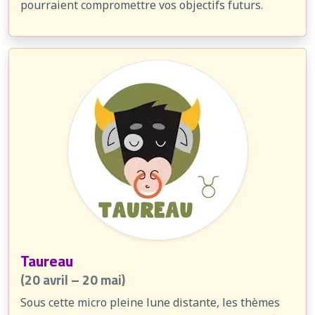
pourraient compromettre vos objectifs futurs.
Taureau
(20 avril – 20 mai)
Sous cette micro pleine lune distante, les thèmes