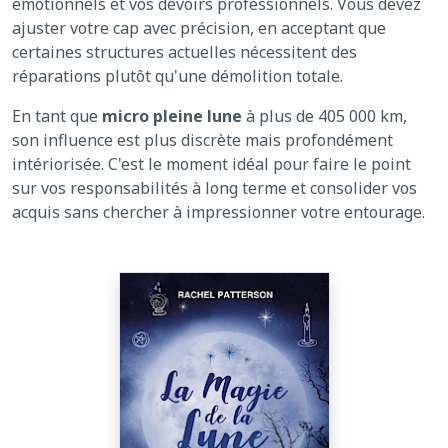
émotionnels et vos devoirs professionnels. Vous devez
ajuster votre cap avec précision, en acceptant que
certaines structures actuelles nécessitent des
réparations plutôt qu'une démolition totale.
En tant que
micro pleine lune
à plus de 405 000 km,
son influence est plus discrète mais profondément
intériorisée. C'est le moment idéal pour faire le point
sur vos responsabilités à long terme et consolider vos
acquis sans chercher à impressionner votre entourage.