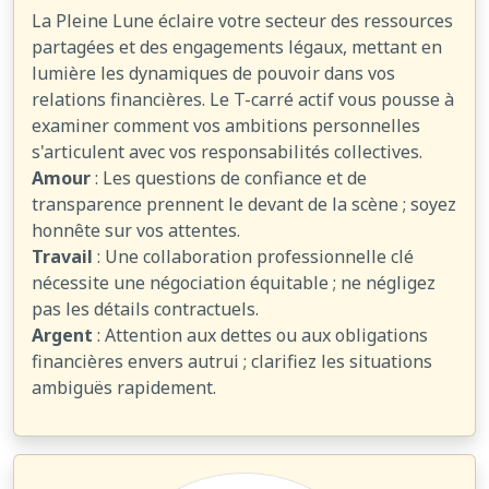
La Pleine Lune éclaire votre secteur des ressources
partagées et des engagements légaux, mettant en
lumière les dynamiques de pouvoir dans vos
relations financières. Le T-carré actif vous pousse à
examiner comment vos ambitions personnelles
s'articulent avec vos responsabilités collectives.
Amour
: Les questions de confiance et de
transparence prennent le devant de la scène ; soyez
honnête sur vos attentes.
Travail
: Une collaboration professionnelle clé
nécessite une négociation équitable ; ne négligez
pas les détails contractuels.
Argent
: Attention aux dettes ou aux obligations
financières envers autrui ; clarifiez les situations
ambiguës rapidement.