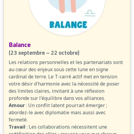
Balance
(23 septembre – 22 octobre)
Les relations personnelles et les partenariats sont
au cœur des enjeux sous cette lune en signe
cardinal de terre. Le T-carré actif met en tension
votre désir d'harmonie avec la nécessité de poser
des limites claires, invitant à une réflexion
profonde sur l'équilibre dans vos alliances.
Amour
: Un conflit latent pourrait émerger ;
abordez-le avec diplomatie mais aussi avec
fermeté.
Travail
: Les collaborations nécessitent une