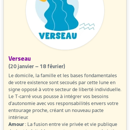
Verseau
(20 janvier – 18 février)
Le domicile, la famille et les bases fondamentales
de votre existence sont secoués par cette lune en
signe opposé à votre secteur de liberté individuelle.
Le T-carré vous pousse à intégrer vos besoins
d'autonomie avec vos responsabilités envers votre
entourage proche, créant un nouveau pacte
intérieur.
Amour
: La fusion entre vie privée et vie publique