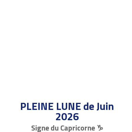
PLEINE LUNE de Juin
2026
Signe du Capricorne ♑