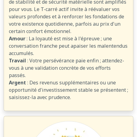
de stabilité et de sécurité matérielle sont amplifiés
pour vous. Le T-carré actif invite à réévaluer vos
valeurs profondes et à renforcer les fondations de
votre existence quotidienne, parfois au prix d'un
certain confort émotionnel.
Amour
: La loyauté est mise à l'épreuve ; une
conversation franche peut apaiser les malentendus
accumulés.
Travail
: Votre persévérance paie enfin ; attendez-
vous à une validation concrète de vos efforts
passés.
Argent
: Des revenus supplémentaires ou une
opportunité d'investissement stable se présentent ;
saisissez-la avec prudence.