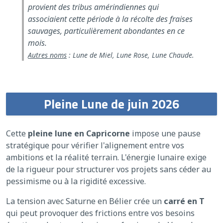
provient des tribus amérindiennes qui
associaient cette période à la récolte des fraises
sauvages, particulièrement abondantes en ce
mois.
Autres noms
: Lune de Miel, Lune Rose, Lune Chaude.
Pleine Lune de juin 2026
Cette
pleine lune en Capricorne
impose une pause
stratégique pour vérifier l'alignement entre vos
ambitions et la réalité terrain. L'énergie lunaire exige
de la rigueur pour structurer vos projets sans céder au
pessimisme ou à la rigidité excessive.
La tension avec Saturne en Bélier crée un
carré en T
qui peut provoquer des frictions entre vos besoins