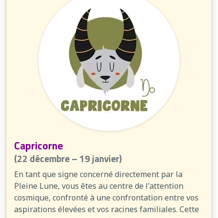
Capricorne
(22 décembre – 19 janvier)
En tant que signe concerné directement par la
Pleine Lune, vous êtes au centre de l'attention
cosmique, confronté à une confrontation entre vos
aspirations élevées et vos racines familiales. Cette