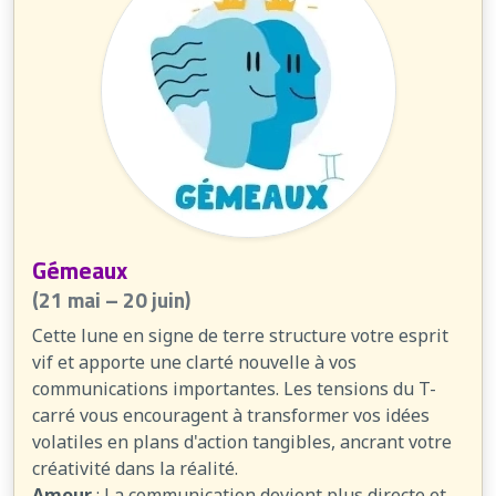
Gémeaux
(21 mai – 20 juin)
Cette lune en signe de terre structure votre esprit
vif et apporte une clarté nouvelle à vos
communications importantes. Les tensions du T-
carré vous encouragent à transformer vos idées
volatiles en plans d'action tangibles, ancrant votre
créativité dans la réalité.
Amour
: La communication devient plus directe et