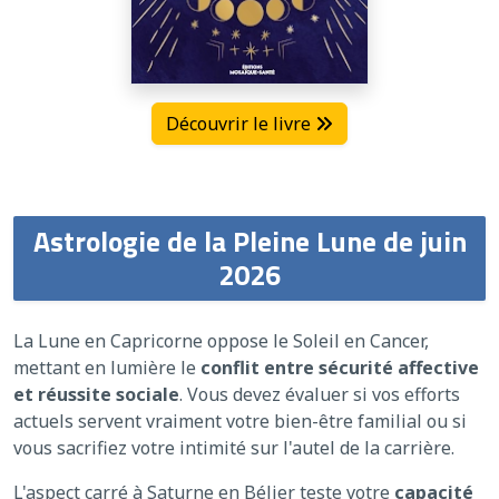
Découvrir le livre
Astrologie de la Pleine Lune de juin
2026
La Lune en Capricorne oppose le Soleil en Cancer,
mettant en lumière le
conflit entre sécurité affective
et réussite sociale
. Vous devez évaluer si vos efforts
actuels servent vraiment votre bien-être familial ou si
vous sacrifiez votre intimité sur l'autel de la carrière.
L'aspect carré à Saturne en Bélier teste votre
capacité