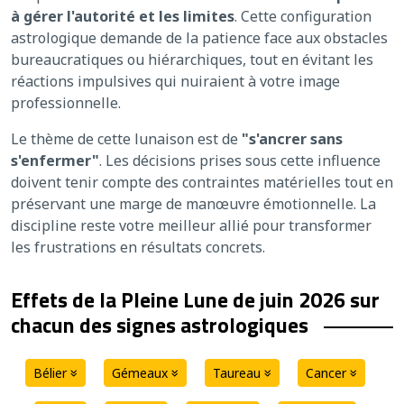
à gérer l'autorité et les limites
. Cette configuration
astrologique demande de la patience face aux obstacles
bureaucratiques ou hiérarchiques, tout en évitant les
réactions impulsives qui nuiraient à votre image
professionnelle.
Le thème de cette lunaison est de
"s'ancrer sans
s'enfermer"
. Les décisions prises sous cette influence
doivent tenir compte des contraintes matérielles tout en
préservant une marge de manœuvre émotionnelle. La
discipline reste votre meilleur allié pour transformer
les frustrations en résultats concrets.
Effets de la Pleine Lune de juin 2026 sur
chacun des signes astrologiques
Bélier
Gémeaux
Taureau
Cancer