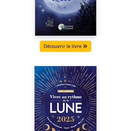
Découvrir le livre