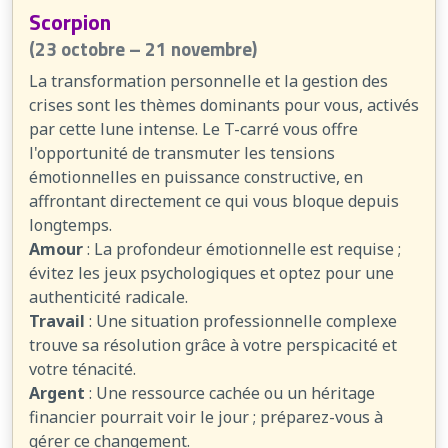
Scorpion
(23 octobre – 21 novembre)
La transformation personnelle et la gestion des
crises sont les thèmes dominants pour vous, activés
par cette lune intense. Le T-carré vous offre
l'opportunité de transmuter les tensions
émotionnelles en puissance constructive, en
affrontant directement ce qui vous bloque depuis
longtemps.
Amour
: La profondeur émotionnelle est requise ;
évitez les jeux psychologiques et optez pour une
authenticité radicale.
Travail
: Une situation professionnelle complexe
trouve sa résolution grâce à votre perspicacité et
votre ténacité.
Argent
: Une ressource cachée ou un héritage
financier pourrait voir le jour ; préparez-vous à
gérer ce changement.