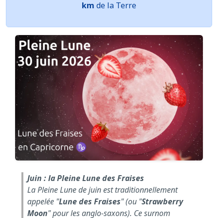
km
de la Terre
Juin : la Pleine Lune des Fraises
La Pleine Lune de juin est traditionnellement
appelée "
Lune des Fraises
" (ou "
Strawberry
Moon
" pour les anglo-saxons). Ce surnom