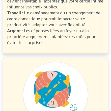
devient inévitable ; acceptez que votre cercle intime
influence vos choix publics.
Travail
: Un déménagement ou un changement de
cadre domestique pourrait impacter votre
productivité ; adaptez-vous avec flexibilité.
Argent
: Les dépenses liées au foyer ou à la
propriété augmentent ; planifiez ces coûts pour
éviter les surprises.