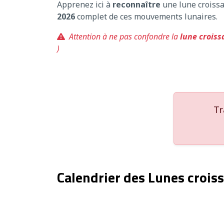
Apprenez ici à
reconnaître
une lune croissa
2026
complet de ces mouvements lunaires.
Attention à ne pas confondre la
lune croiss
)
Tr
Calendrier des Lunes croiss