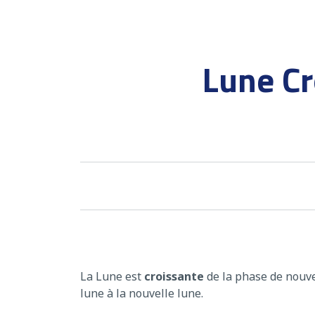
Lune Cr
La Lune est
croissante
de la phase de nouve
lune à la nouvelle lune.