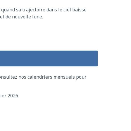
quand sa trajectoire dans le ciel baisse
et de nouvelle lune.
consultez nos calendriers mensuels pour
ier 2026.