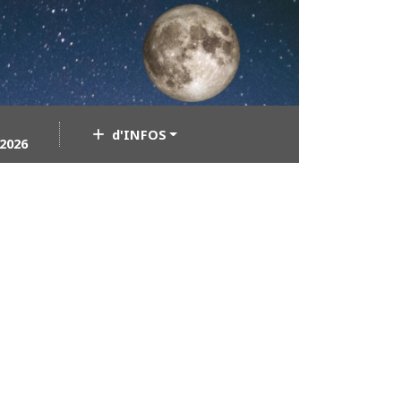
d'INFOS
2026