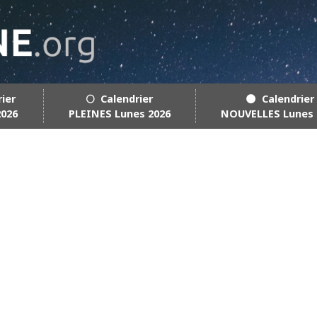
rier
🌕 Calendrier
🌑 Calendrier
2026
PLEINES Lunes 2026
NOUVELLES Lunes 