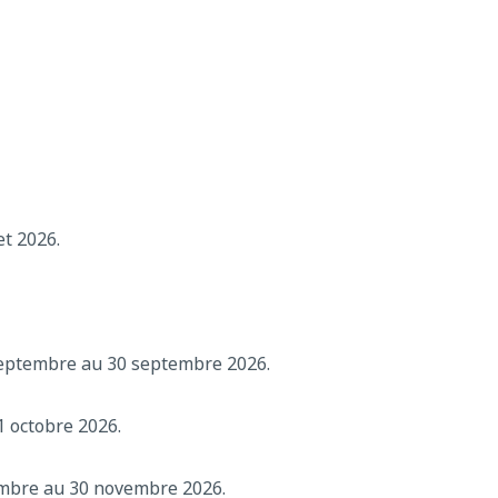
et 2026.
eptembre au 30 septembre 2026.
1 octobre 2026.
mbre au 30 novembre 2026.