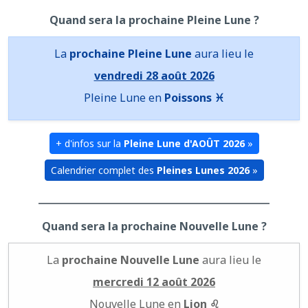
Quand sera la prochaine Pleine Lune ?
La
prochaine Pleine Lune
aura lieu le
vendredi 28 août 2026
Pleine Lune en
Poissons ♓
+ d'infos sur la
Pleine Lune d'AOÛT 2026
»
Calendrier complet des
Pleines Lunes 2026
»
Quand sera la prochaine Nouvelle Lune ?
La
prochaine Nouvelle Lune
aura lieu le
mercredi 12 août 2026
Nouvelle Lune en
Lion ♌