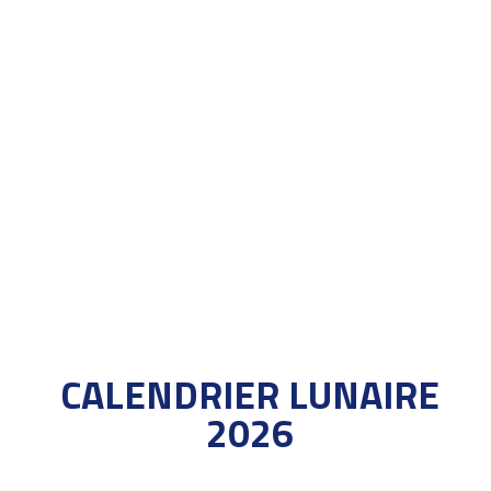
CALENDRIER LUNAIRE
2026