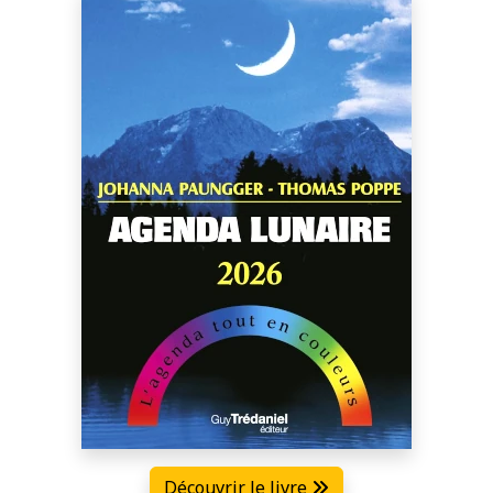
Découvrir le livre