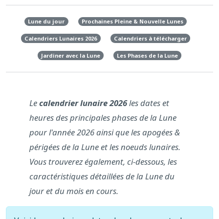
Lune du jour
Prochaines Pleine & Nouvelle Lunes
Calendriers Lunaires 2026
Calendriers à télécharger
Jardiner avec la Lune
Les Phases de la Lune
Le
calendrier lunaire 2026
les dates et
heures des principales phases de la Lune
pour l'année 2026 ainsi que les apogées &
périgées de la Lune et les noeuds lunaires.
Vous trouverez également, ci-dessous, les
caractéristiques détaillées de la Lune du
jour et du mois en cours.