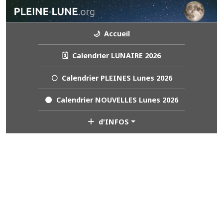
🌙 Accueil
🗓️ Calendrier LUNAIRE 2026
🌕 Calendrier PLEINES Lunes 2026
🌑 Calendrier NOUVELLES Lunes 2026
d'INFOS