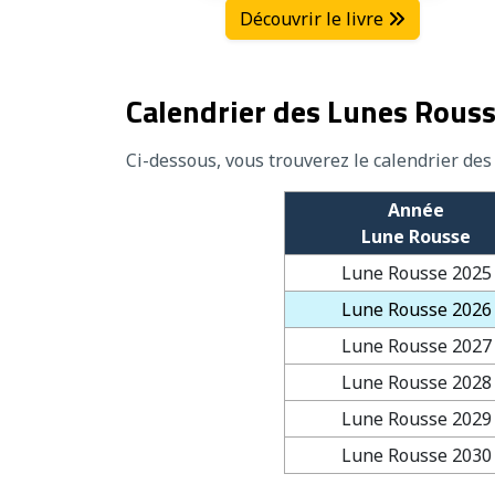
Découvrir le livre
Calendrier des Lunes Rous
Ci-dessous, vous trouverez le calendrier de
Année
Lune Rousse
Lune Rousse 2025
Lune Rousse 2026
Lune Rousse 2027
Lune Rousse 2028
Lune Rousse 2029
Lune Rousse 2030