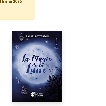
16 mai 2026
.