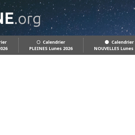
rier
🌕 Calendrier
🌑 Calendrier
2026
PLEINES Lunes 2026
NOUVELLES Lunes 