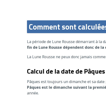
Comment sont calculées
La période de Lune Rousse démarrant à la da
fin de Lune Rousse dépendent donc de la
La Lune Rousse ne peux donc jamais commen
Calcul de la date de Pâques
Pâques est toujours un dimanche et sa date 
Pâques est le dimanche suivant la premi
année.