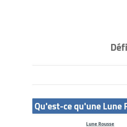
Déf
Qu'est-ce qu'une Lune 
Lune Rousse