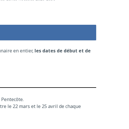
naire en entier,
les dates de début et de
 Pentecôte.
re le 22 mars et le 25 avril de chaque