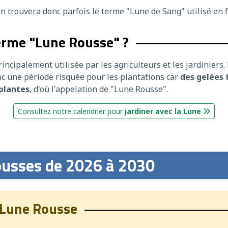
on trouvera donc parfois le terme "Lune de Sang" utilisé en f
terme "Lune Rousse" ?
incipalement utilisée par les agriculteurs et les jardiniers. 
nc une période risquée pour les plantations car
des gelées 
 plantes
, d'où l'appelation de "Lune Rousse".
Consultez notre calendrier pour
jardiner avec la Lune
ousses de 2026 à 2030
 Lune Rousse