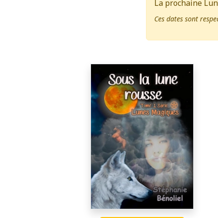
La prochaine Lun
Ces dates sont respe