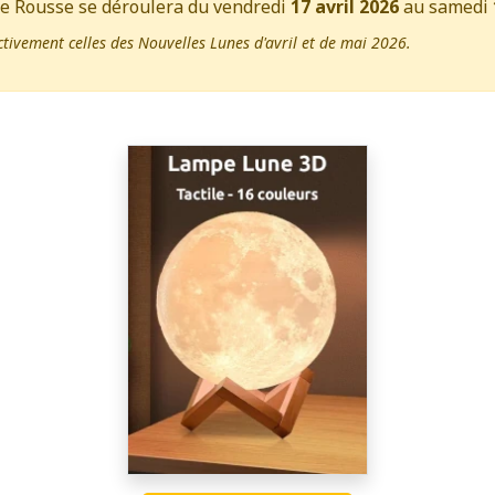
e Rousse se déroulera du vendredi
17 avril 2026
au samedi
ctivement celles des Nouvelles Lunes d'avril et de mai 2026.