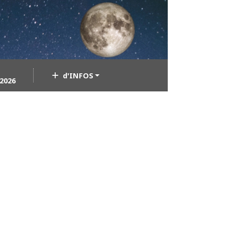
d'INFOS
2026