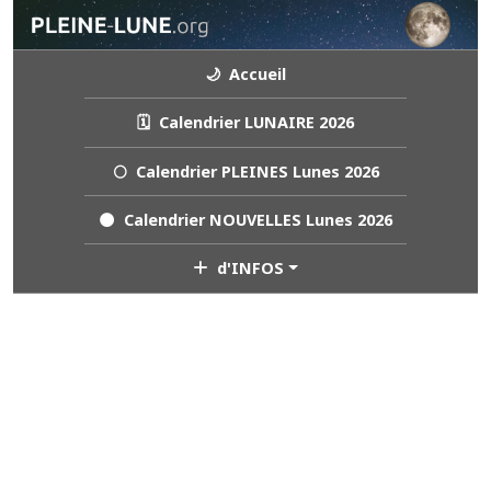
🌙 Accueil
🗓️ Calendrier LUNAIRE 2026
🌕 Calendrier PLEINES Lunes 2026
🌑 Calendrier NOUVELLES Lunes 2026
d'INFOS