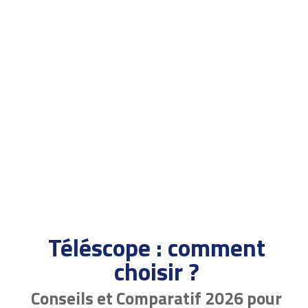
Téléscope : comment
choisir ?
Conseils et Comparatif 2026 pour