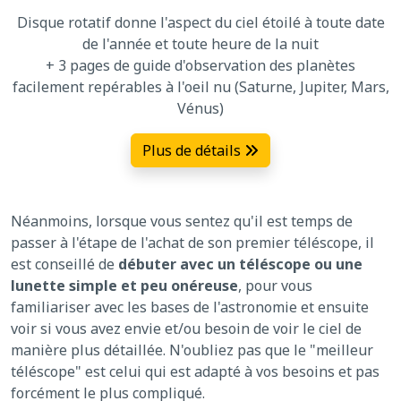
Disque rotatif donne l'aspect du ciel étoilé à toute date
de l'année et toute heure de la nuit
+ 3 pages de guide d'observation des planètes
facilement repérables à l'oeil nu (Saturne, Jupiter, Mars,
Vénus)
Plus de détails
Néanmoins, lorsque vous sentez qu'il est temps de
passer à l'étape de l'achat de son premier téléscope, il
est conseillé de
débuter avec un téléscope ou une
lunette simple et peu onéreuse
, pour vous
familiariser avec les bases de l'astronomie et ensuite
voir si vous avez envie et/ou besoin de voir le ciel de
manière plus détaillée. N'oubliez pas que le "meilleur
téléscope" est celui qui est adapté à vos besoins et pas
forcément le plus compliqué.