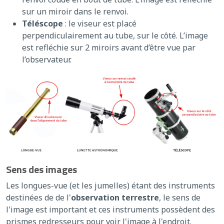
sur un miroir dans le renvoi.
Téléscope
: le viseur est placé
perpendiculairement au tube, sur le côté. L’image
est refléchie sur 2 miroirs avant d’être vue par
l’observateur.
Sens des images
Les longues-vue (et les jumelles) étant des instruments
destinées de de l'
observation terrestre
, le sens de
l'image est important et ces instruments possèdent des
prismes redresseurs pour voir l'image à l'endroit.