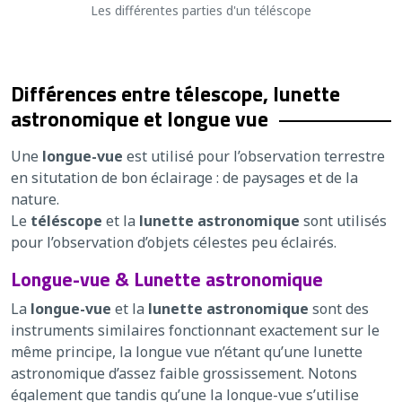
Les différentes parties d'un téléscope
Différences entre télescope, lunette
astronomique et longue vue
Une
longue-vue
est utilisé pour l’observation terrestre
en situtation de bon éclairage : de paysages et de la
nature.
Le
téléscope
et la
lunette astronomique
sont utilisés
pour l’observation d’objets célestes peu éclairés.
Longue-vue & Lunette astronomique
La
longue-vue
et la
lunette astronomique
sont des
instruments similaires fonctionnant exactement sur le
même principe, la longue vue n’étant qu’une lunette
astronomique d’assez faible grossissement. Notons
également que tandis qu’une la longue-vue s’utilise