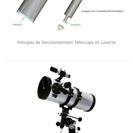
Principes de fonctionnement Téléscope et Lunette