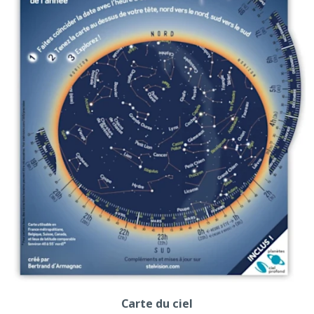
Carte du ciel