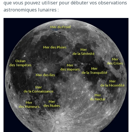
que vous pouvez utiliser pour débuter vos observations
astronomiques lunaires :