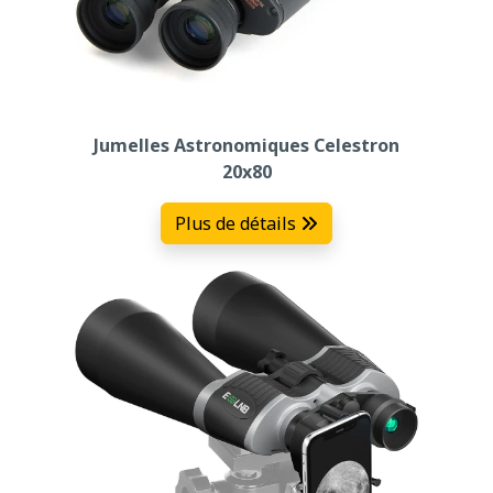
Jumelles Astronomiques Celestron
20x80
Plus de détails