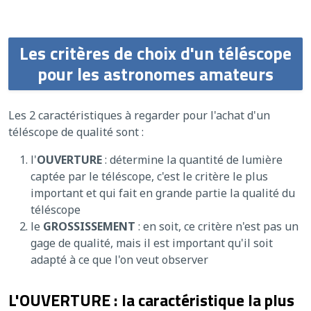
Les critères de choix d'un téléscope
pour les astronomes amateurs
Les 2 caractéristiques à regarder pour l'achat d'un
téléscope de qualité sont :
l'
OUVERTURE
: détermine la quantité de lumière
captée par le téléscope, c'est le critère le plus
important et qui fait en grande partie la qualité du
téléscope
le
GROSSISSEMENT
: en soit, ce critère n'est pas un
gage de qualité, mais il est important qu'il soit
adapté à ce que l'on veut observer
L'OUVERTURE : la caractéristique la plus