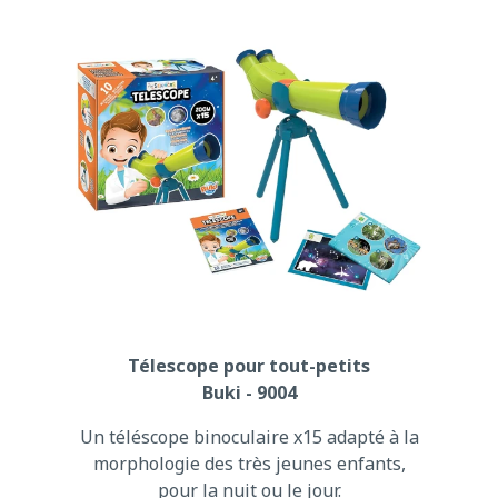
Télescope pour tout-petits
Buki - 9004
Un téléscope binoculaire x15 adapté à la
morphologie des très jeunes enfants,
pour la nuit ou le jour.