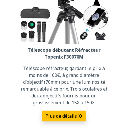
Télescope débutant Réfracteur
Topenix F30070M
Téléscope réfracteur, gardant le prix à
moins de 100€, à grand diamètre
d'objectif (70mm) pour une luminosité
remarquable à ce prix. Trois oculaires et
deux objectifs fournis pour un
grossissement de 15X à 150X.
Plus de détails