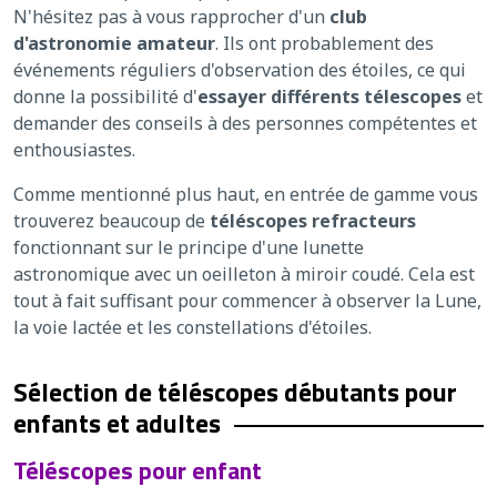
N'hésitez pas à vous rapprocher d'un
club
d'astronomie amateur
. Ils ont probablement des
événements réguliers d'observation des étoiles, ce qui
donne la possibilité d'
essayer différents télescopes
et
demander des conseils à des personnes compétentes et
enthousiastes.
Comme mentionné plus haut, en entrée de gamme vous
trouverez beaucoup de
téléscopes refracteurs
fonctionnant sur le principe d'une lunette
astronomique avec un oeilleton à miroir coudé. Cela est
tout à fait suffisant pour commencer à observer la Lune,
la voie lactée et les constellations d'étoiles.
Sélection de téléscopes débutants pour
enfants et adultes
Téléscopes pour enfant