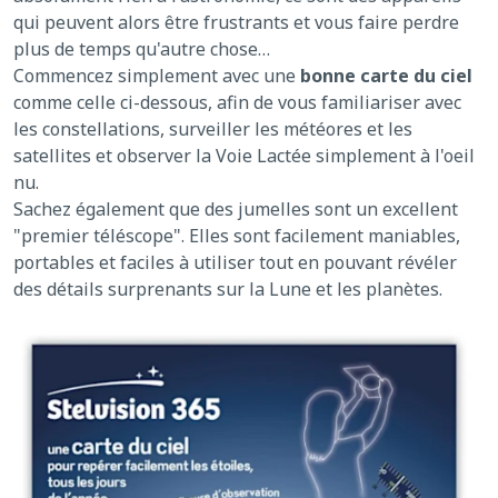
qui peuvent alors être frustrants et vous faire perdre
plus de temps qu'autre chose…
Commencez simplement avec une
bonne carte du ciel
comme celle ci-dessous, afin de vous familiariser avec
les constellations, surveiller les météores et les
satellites et observer la Voie Lactée simplement à l'oeil
nu.
Sachez également que des jumelles sont un excellent
"premier téléscope". Elles sont facilement maniables,
portables et faciles à utiliser tout en pouvant révéler
des détails surprenants sur la Lune et les planètes.