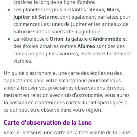
cratères le long de sa ligne d’ombre.
Les planètes les plus brillantes :
Vénus, Mars,
Jupiter et Saturne
, sont également parfaites pour
commencer. Les lunes de Jupiter et les anneaux de
Saturne sont un spectacle magnifique.
La nébuleuse d’
Orion
, la galaxie d’
Andromède
et
des étoiles binaires comme
Albireo
sont des des
cibles un peu plus avancées, mais assez facilement
visibles.
Un guide d'astronomie, une carte des étoiles ou des
applications pour votre smartphone pourront vous
aider à trouver vos prochaines observations. En vous
mettant en relation avec club d'astronomie, vous aurez
la possibilité d'obtenir des cartes du ciel spécifiques à
ce qui peut être observé dans votre région.
Carte d'observation de la Lune
Voici, ci-dessous, une carte de la face visible de la Lune