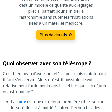
c'est un modèle de qualité aux réglages
précis, parfait pour s'initier à
l'astronomie sans subir les frustrations
liées à un matériel médiocre.
Plus de détails
Quoi observer avec son téléscope ?
C'est bien beau d'avoir un téléscope… mais maintenant
il faut s'en servir ! Alors qu'est-il possible de voir
relativement facilement dans le ciel lorsque l'on débute
en astronomie ?
La
Lune
est une excellente première cible, surtout
lorsqu’elle est à moitié éclairée. Recherchez des