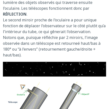
lumière des objets observés qui traverse ensuite
l’oculaire. Les téléscopes fonctionnent donc par
RÉFLECTION
.
Le second miroir proche de l’oculaire a pour unique
fonction de déplacer l’observateur sur le côté plutôt qu’a
l’intérieur du tube, ce qui gênerait l’observation.
Notons que, puisque réfléchie par 2 miroirs, l’image
observée dans un téléscope est retourneé haut/bas à
180° ou “à l’envers” (retournement gauche/droite +
haut/bas).