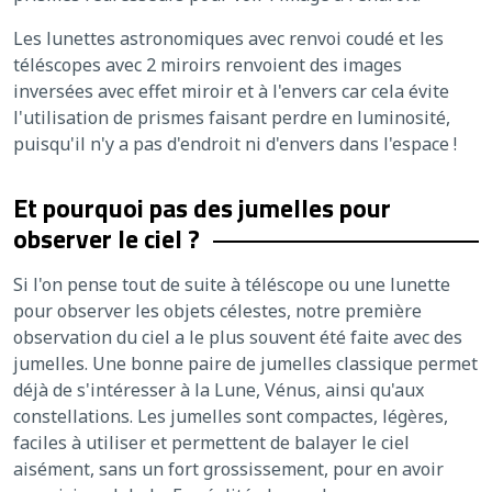
Les lunettes astronomiques avec renvoi coudé et les
téléscopes avec 2 miroirs renvoient des images
inversées avec effet miroir et à l'envers car cela évite
l'utilisation de prismes faisant perdre en luminosité,
puisqu'il n'y a pas d'endroit ni d'envers dans l'espace !
Et pourquoi pas des jumelles pour
observer le ciel ?
Si l'on pense tout de suite à téléscope ou une lunette
pour observer les objets célestes, notre première
observation du ciel a le plus souvent été faite avec des
jumelles. Une bonne paire de jumelles classique permet
déjà de s'intéresser à la Lune, Vénus, ainsi qu'aux
constellations. Les jumelles sont compactes, légères,
faciles à utiliser et permettent de balayer le ciel
aisément, sans un fort grossissement, pour en avoir