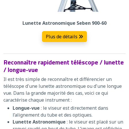
Lunette Astronomique Seben 900-60
Plus de détails
Reconnaître rapidement téléscope / lunette
/ longue-vue
Il est très simple de reconnaître et différencier un
téléscope d'une lunette astronomique ou d'une longue
vue. Dans la grande majorité des cas, voici ce qui
caractérise chaque instrument :
Longue-vue
: le viseur est directement dans
l’alignement du tube et des optiques.
Lunette Astronomique
: le viseur est placé sur un
renvoi coudé en bout de tube. L’image est réfléchie