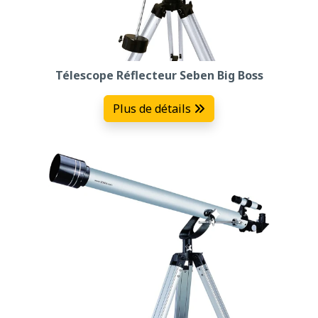
Télescope Réflecteur Seben Big Boss
Plus de détails