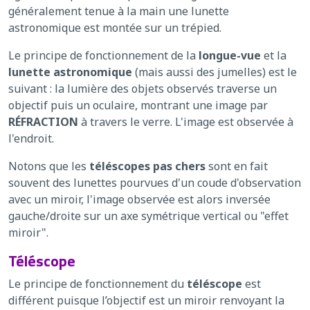
généralement tenue à la main une lunette
astronomique est montée sur un trépied.
Le principe de fonctionnement de la
longue-vue
et la
lunette astronomique
(mais aussi des jumelles) est le
suivant : la lumière des objets observés traverse un
objectif puis un oculaire, montrant une image par
RÉFRACTION
à travers le verre. L'image est observée à
l'endroit.
Notons que les
téléscopes pas chers
sont en fait
souvent des lunettes pourvues d'un coude d'observation
avec un miroir, l'image observée est alors inversée
gauche/droite sur un axe symétrique vertical ou "effet
miroir".
Téléscope
Le principe de fonctionnement du
téléscope
est
différent puisque l’objectif est un miroir renvoyant la