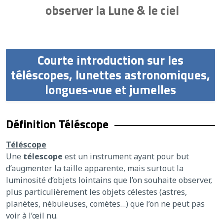
observer la Lune & le ciel
Courte introduction sur les
téléscopes, lunettes astronomiques,
longues-vue et jumelles
Définition Téléscope
Téléscope
Une
télescope
est un instrument ayant pour but
d’augmenter la taille apparente, mais surtout la
luminosité d’objets lointains que l’on souhaite observer,
plus particulièrement les objets célestes (astres,
planètes, nébuleuses, comètes…) que l’on ne peut pas
voir à l’œil nu.