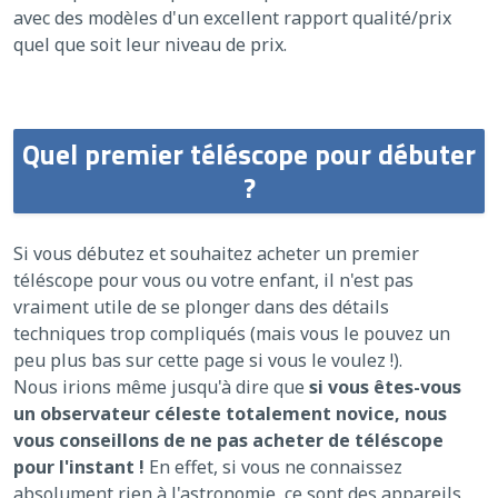
avec des modèles d'un excellent rapport qualité/prix
quel que soit leur niveau de prix.
Quel premier téléscope pour débuter
?
Si vous débutez et souhaitez acheter un premier
téléscope pour vous ou votre enfant, il n'est pas
vraiment utile de se plonger dans des détails
techniques trop compliqués (mais vous le pouvez un
peu plus bas sur cette page si vous le voulez !).
Nous irions même jusqu'à dire que
si vous êtes-vous
un observateur céleste totalement novice, nous
vous conseillons de ne pas acheter de téléscope
pour l'instant !
En effet, si vous ne connaissez
absolument rien à l'astronomie, ce sont des appareils