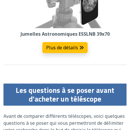
Jumelles Astronomiques ESSLNB 39x70
Plus de détails
Les questions à se poser avant
d'acheter un téléscope
Avant de comparer différents téléscopes, voici quelques
questions à se poser qui vous permettront de délimiter