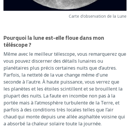
Carte d'observation de la Lune
Pourquoi la lune est-elle floue dans mon
téléscope ?
Même avec le meilleur télescope, vous remarquerez que
vous pouvez discerner des détails lunaires ou
planétaires plus précis certaines nuits que d’autres.
Parfois, la netteté de la vue change même d'une
seconde à l'autre. À haute puissance, vous verrez que
les planètes et les étoiles scintillent et se brouillent la
plupart des nuits. La faute en incombe non pas à la
portée mais à l’atmosphère turbulente de la Terre, et
parfois à des conditions très locales telles que l’air
chaud qui monte depuis une allée asphaltée voisine qui
a absorbé la chaleur solaire toute la journée.