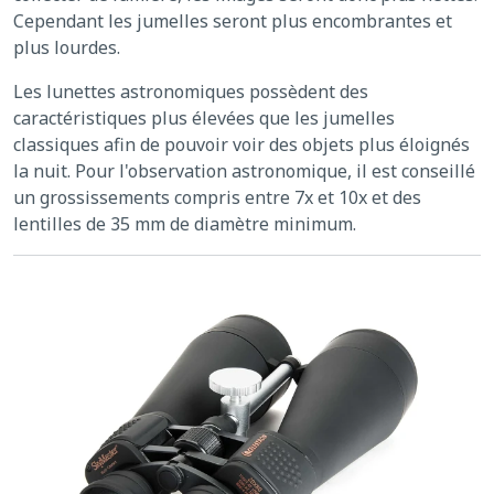
Cependant les jumelles seront plus encombrantes et
plus lourdes.
Les lunettes astronomiques possèdent des
caractéristiques plus élevées que les jumelles
classiques afin de pouvoir voir des objets plus éloignés
la nuit. Pour l'observation astronomique, il est conseillé
un grossissements compris entre 7x et 10x et des
lentilles de 35 mm de diamètre minimum.