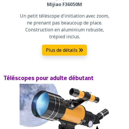
Mijiao F36050M
Un petit téléscope d'initiation avec zoom,
ne prenant pas beaucoup de place.
Construction en aluminium robuste,
trépied inclus.
Plus de détails
Téléscopes pour adulte débutant