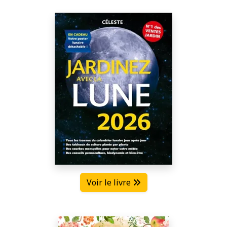
Voir le livre