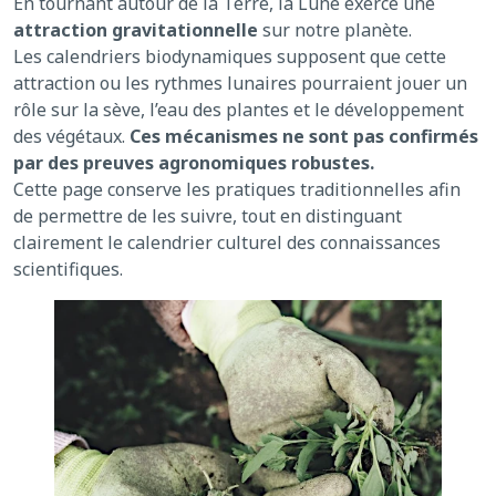
En tournant autour de la Terre, la Lune exerce une
attraction gravitationnelle
sur notre planète.
Les calendriers biodynamiques supposent que cette
attraction ou les rythmes lunaires pourraient jouer un
rôle sur la sève, l’eau des plantes et le développement
des végétaux.
Ces mécanismes ne sont pas confirmés
par des preuves agronomiques robustes.
Cette page conserve les pratiques traditionnelles afin
de permettre de les suivre, tout en distinguant
clairement le calendrier culturel des connaissances
scientifiques.