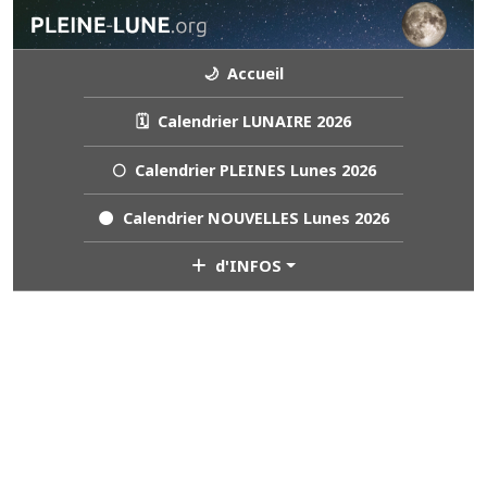
🌙 Accueil
🗓️ Calendrier LUNAIRE 2026
🌕 Calendrier PLEINES Lunes 2026
🌑 Calendrier NOUVELLES Lunes 2026
d'INFOS