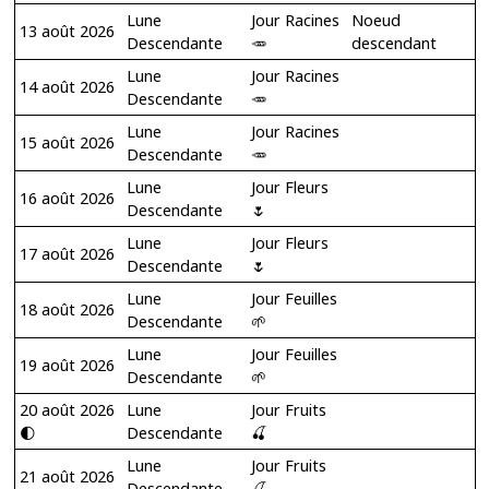
Lune
Jour Racines
Noeud
13 août 2026
Descendante
🥕
descendant
Lune
Jour Racines
14 août 2026
Descendante
🥕
Lune
Jour Racines
15 août 2026
Descendante
🥕
Lune
Jour Fleurs
16 août 2026
Descendante
🌷
Lune
Jour Fleurs
17 août 2026
Descendante
🌷
Lune
Jour Feuilles
18 août 2026
Descendante
🌱
Lune
Jour Feuilles
19 août 2026
Descendante
🌱
20 août 2026
Lune
Jour Fruits
🌓
Descendante
🍒
Lune
Jour Fruits
21 août 2026
Descendante
🍒