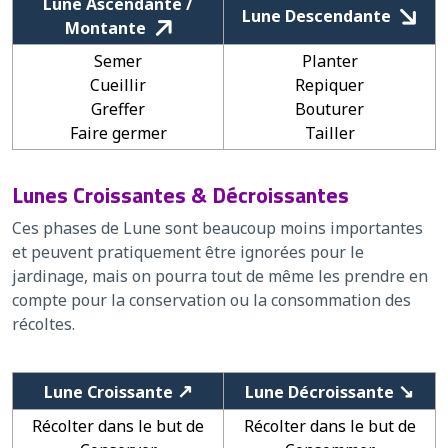
Lune Ascendante /
Lune Descendante
Montante
Semer
Planter
Cueillir
Repiquer
Greffer
Bouturer
Faire germer
Tailler
Lunes Croissantes & Décroissantes
Ces phases de Lune sont beaucoup moins importantes
et peuvent pratiquement être ignorées pour le
jardinage, mais on pourra tout de même les prendre en
compte pour la conservation ou la consommation des
récoltes.
↗
↘
Lune Croissante
Lune Décroissante
Récolter dans le but de
Récolter dans le but de