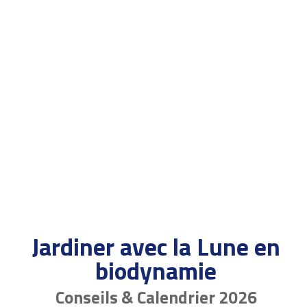
Jardiner avec la Lune en
biodynamie
Conseils & Calendrier 2026