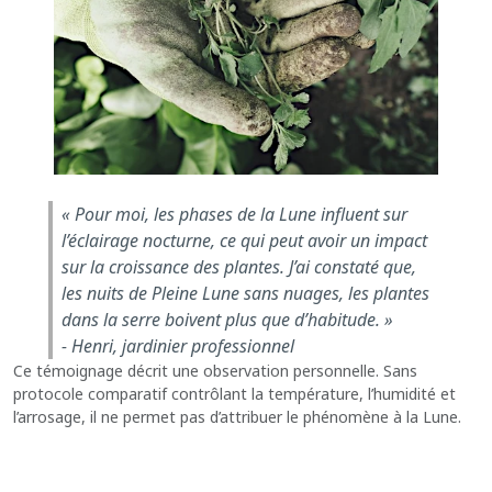
« Pour moi, les phases de la Lune influent sur
l’éclairage nocturne, ce qui peut avoir un impact
sur la croissance des plantes. J’ai constaté que,
les nuits de Pleine Lune sans nuages, les plantes
dans la serre boivent plus que d’habitude. »
- Henri, jardinier professionnel
Ce témoignage décrit une observation personnelle. Sans
protocole comparatif contrôlant la température, l’humidité et
l’arrosage, il ne permet pas d’attribuer le phénomène à la Lune.