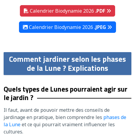
Calendrier Biodynamie 2026
.PDF
Calendrier Biodynamie 2026
.JPEG
Comment jardiner selon les phases
de la Lune ? Explications
Quels types de Lunes pourraient agir sur
le jardin ?
Il faut, avant de pouvoir mettre des conseils de
jardinage en pratique, bien comprendre les
phases de
la Lune
et ce qui pourrait vraiment influencer les
cultures.