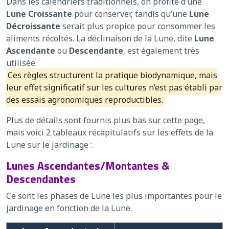
Dans les calendriers traditionnels, on profite d’une
Lune Croissante
pour conserver, tandis qu’une
Lune
Décroissante
serait plus propice pour consommer les
aliments récoltés. La déclinaison de la Lune, dite
Lune
Ascendante
ou
Descendante
, est également très
utilisée.
Ces règles structurent la pratique biodynamique, mais
leur effet significatif sur les cultures n’est pas établi par
des essais agronomiques reproductibles.
Plus de détails sont fournis plus bas sur cette page,
mais voici 2 tableaux récapitulatifs sur les effets de la
Lune sur le jardinage :
Lunes Ascendantes/Montantes &
Descendantes
Ce sont les phases de Lune les plus importantes pour le
jardinage en fonction de la Lune.