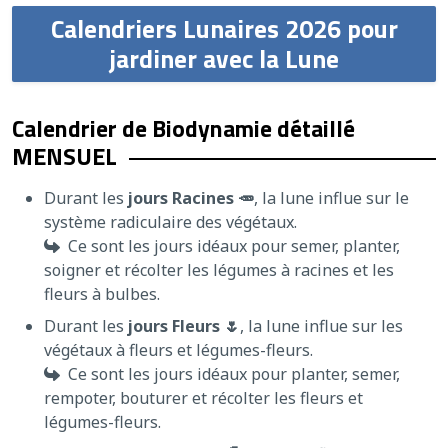
Calendriers Lunaires 2026 pour
jardiner avec la Lune
Calendrier de Biodynamie détaillé
MENSUEL
Durant les
jours Racines 🥕
, la lune influe sur le
système radiculaire des végétaux.
Ce sont les jours idéaux pour semer, planter,
soigner et récolter les légumes à racines et les
fleurs à bulbes.
Durant les
jours Fleurs 🌷
, la lune influe sur les
végétaux à fleurs et légumes-fleurs.
Ce sont les jours idéaux pour planter, semer,
rempoter, bouturer et récolter les fleurs et
légumes-fleurs.