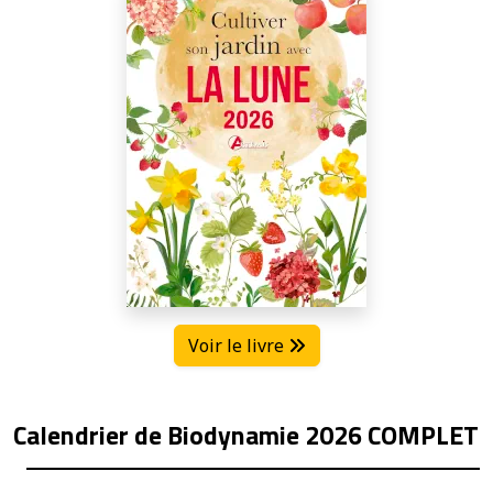
Voir le livre
Calendrier de Biodynamie 2026 COMPLET