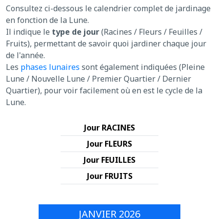
Consultez ci-dessous le calendrier complet de jardinage
en fonction de la Lune.
Il indique le
type de jour
(Racines / Fleurs / Feuilles /
Fruits), permettant de savoir quoi jardiner chaque jour
de l'année.
Les
phases lunaires
sont également indiquées (Pleine
Lune / Nouvelle Lune / Premier Quartier / Dernier
Quartier), pour voir facilement où en est le cycle de la
Lune.
Jour RACINES
Jour FLEURS
Jour FEUILLES
Jour FRUITS
JANVIER 2026