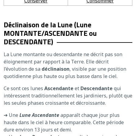
Conserver
Consommer
Déclinaison de la Lune (Lune
MONTANTE/ASCENDANTE ou
DESCENDANTE)
La Lune montante ou descendante ne décrit pas son
éloignement par rapport à la Terre. Elle décrit
l’évolution de sa
déclinaison
, visible par une position
quotidienne plus haute ou plus basse dans le ciel.
Ce sont ces lunes
Ascendante
et
Descendante
qui
intéressent traditionnellement les jardiniers, plutôt que
les seules phases croissante et décroissante.
➔ Une
Lune Ascendante
apparaît chaque jour plus
haute dans le ciel à heure comparable. Cette période
dure environ 13 jours et demi.