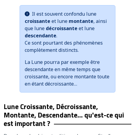
Il est souvent confondu lune
croissante
et lune
montante
, ainsi
que lune
décroissante
et lune
descendante
.
Ce sont pourtant des phénomènes
complètement distincts.
La Lune pourra par exemple être
descendante en même temps que
croissante, ou encore montante toute
en étant décroissante…
Lune Croissante, Décroissante,
Montante, Descendante… qu'est-ce qui
est important ?