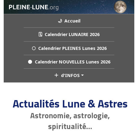
🌙 Accueil
🗓️ Calendrier LUNAIRE 2026
🌕 Calendrier PLEINES Lunes 2026
🌑 Calendrier NOUVELLES Lunes 2026
d'INFOS
Actualités Lune & Astres
Astronomie, astrologie,
spiritualité…