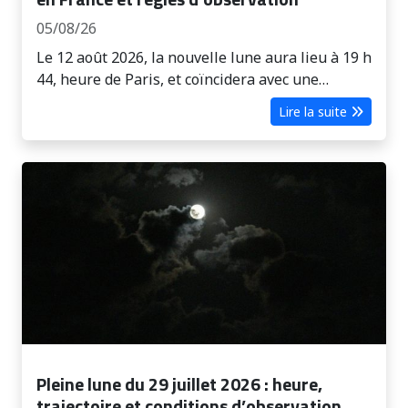
05/08/26
Le 12 août 2026, la nouvelle lune aura lieu à 19 h
44, heure de Paris, et coïncidera avec une…
Lire la suite
Pleine lune du 29 juillet 2026 : heure,
trajectoire et conditions d’observation