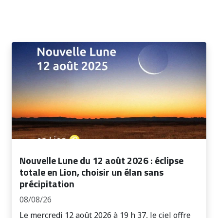
Nouvelle Lune du 12 août 2026 : éclipse
totale en Lion, choisir un élan sans
précipitation
08/08/26
Le mercredi 12 août 2026 à 19 h 37, le ciel offre