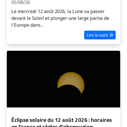
05/08/26
Le mercredi 12 août 2026, la Lune va passer
devant le Soleil et plonger une large partie de
l'Europe dans…
Lire la suite
Éclipse solaire du 12 août 2026 : horaires
en France et règles d'observation