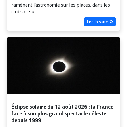
ramènent l’astronomie sur les places, dans les
clubs et sur…
Lire la suite
Éclipse solaire du 12 août 2026 : la France
face à son plus grand spectacle céleste
depuis 1999