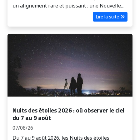
un alignement rare et puissant : une Nouvelle…
Lire la suite
Nuits des étoiles 2026 : où observer le ciel
du 7 au 9 août
07/08/26
Du 7 au 9 août 2026, les Nuits des étoiles