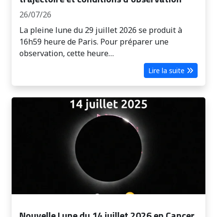
26/07/26
La pleine lune du 29 juillet 2026 se produit à
16h59 heure de Paris. Pour préparer une
observation, cette heure…
Lire la suite
Nouvelle Lune du 14 juillet 2026 en Cancer