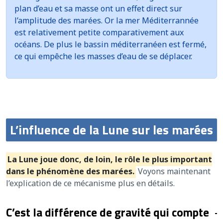
plan d’eau et sa masse ont un effet direct sur
l’amplitude des marées. Or la mer Méditerrannée
est relativement petite comparativement aux
océans. De plus le bassin méditerranéen est fermé,
ce qui empêche les masses d’eau de se déplacer.
L’influence de la Lune sur les marées
La Lune joue donc, de loin, le rôle le plus important
dans le phénomène des marées.
Voyons maintenant
l’explication de ce mécanisme plus en détails.
C’est la différence de gravité qui compte