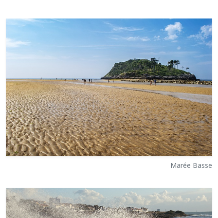
Marée Basse