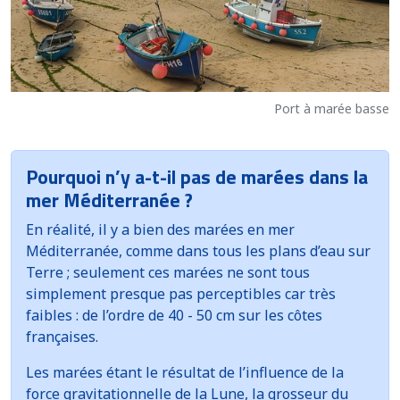
Port à marée basse
Pourquoi n’y a-t-il pas de marées dans la
mer Méditerranée ?
En réalité, il y a bien des marées en mer
Méditerranée, comme dans tous les plans d’eau sur
Terre ; seulement ces marées ne sont tous
simplement presque pas perceptibles car très
faibles : de l’ordre de 40 - 50 cm sur les côtes
françaises.
Les marées étant le résultat de l’influence de la
force gravitationnelle de la Lune, la grosseur du