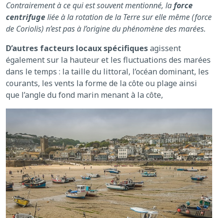
Contrairement à ce qui est souvent mentionné, la
force
centrifuge
liée à la rotation de la Terre sur elle même (force
de Coriolis) n’est pas à l’origine du phénomène des marées.
D’autres facteurs locaux spécifiques
agissent
également sur la hauteur et les fluctuations des marées
dans le temps : la taille du littoral, l’océan dominant, les
courants, les vents la forme de la côte ou plage ainsi
que l’angle du fond marin menant à la côte,