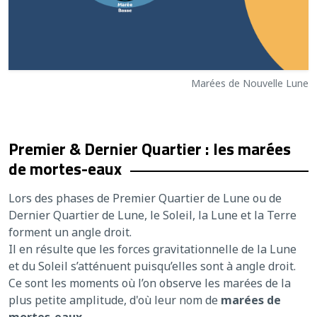
Marées de Nouvelle Lune
Premier & Dernier Quartier : les marées
de mortes-eaux
Lors des phases de Premier Quartier de Lune ou de
Dernier Quartier de Lune, le Soleil, la Lune et la Terre
forment un angle droit.
Il en résulte que les forces gravitationnelle de la Lune
et du Soleil s’atténuent puisqu’elles sont à angle droit.
Ce sont les moments où l’on observe les marées de la
plus petite amplitude, d'où leur nom de
marées de