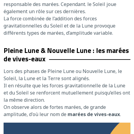
responsable des marées. Cependant. le Soleil joue
également un rôle sur ces dernières.
La force combinée de l’addition des forces
gravitationnelles du Soleil et de la Lune provoque
différents types de marées, d’amplitude variable.
Pleine Lune & Nouvelle Lune : les marées
de vives-eaux
Lors des phases de Pleine Lune ou Nouvelle Lune, le
Soleil, la Lune et la Terre sont alignés.
Il en résulte que les forces gravitationnelle de la Lune
et du Soleil se renforcent mutuellement puisqu’elles ont
la même direction.
On observe alors de fortes marées, de grande
amplitude, d'où leur nom de
marées de vives-eaux
.