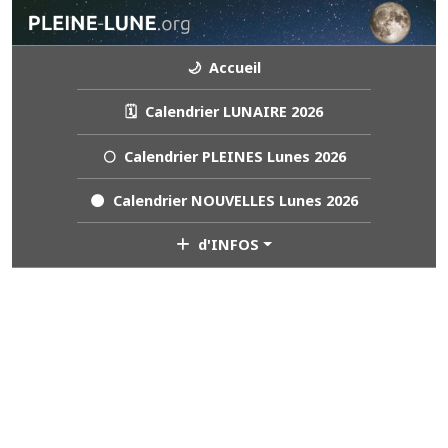
🌙 Accueil
🗓️ Calendrier LUNAIRE 2026
🌕 Calendrier PLEINES Lunes 2026
🌑 Calendrier NOUVELLES Lunes 2026
d'INFOS