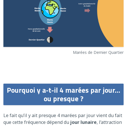
Marées de Dernier Quartier
Pourquoi y a-t-il 4 marées par jour…
ou presque ?
Le fait qu’il y ait presque 4 marées par jour vient du fait
que cette fréquence dépend du
jour lunaire
, l’attraction