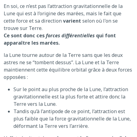
En soi, ce n’est pas l’attraction gravitationnelle de la
Lune qui est à l’origine des marées, mais le fait que
cette force et sa direction
varient
selon où l'on se
trouve sur Terre.
Ce sont donc ces
forces différentielles
qui font
apparaître les marées.
la Lune tourne autour de la Terre sans que les deux
astres ne se “tombent dessus”. La Lune et la Terre
maintiennent cette équilibre orbital grâce à deux forces
opposées :
Sur le point au plus proche de la Lune, l’attraction
gravitationnelle est la plus forte et attire donc la
Terre vers la Lune.
Tandis qu’à l’antipode de ce point, l’attraction est
plus faible que la force gravitationnelle de la Lune,
déformant la Terre vers l’arrière.