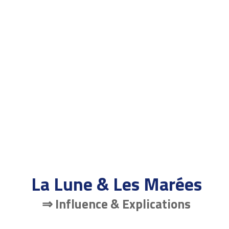
La Lune & Les Marées
⇒ Influence & Explications