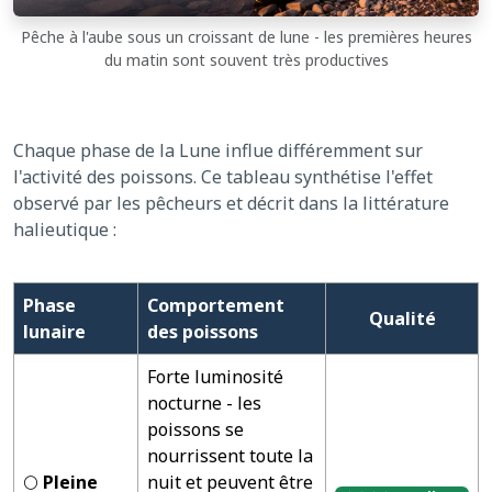
Pêche à l'aube sous un croissant de lune - les premières heures
du matin sont souvent très productives
Chaque phase de la Lune influe différemment sur
l'activité des poissons. Ce tableau synthétise l'effet
observé par les pêcheurs et décrit dans la littérature
halieutique :
Phase
Comportement
Qualité
lunaire
des poissons
Forte luminosité
nocturne - les
poissons se
nourrissent toute la
🌕
Pleine
nuit et peuvent être