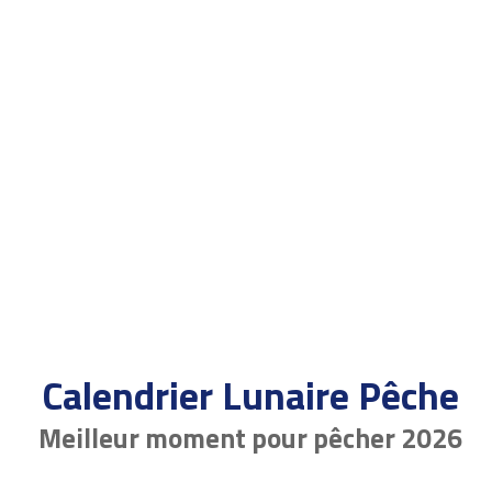
Calendrier Lunaire Pêche
Meilleur moment pour pêcher 2026