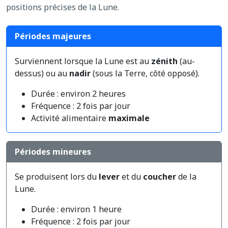
positions précises de la Lune.
Périodes majeures
Surviennent lorsque la Lune est au
zénith
(au-
dessus) ou au
nadir
(sous la Terre, côté opposé).
Durée : environ 2 heures
Fréquence : 2 fois par jour
Activité alimentaire
maximale
Périodes mineures
Se produisent lors du
lever
et du
coucher
de la
Lune.
Durée : environ 1 heure
Fréquence : 2 fois par jour