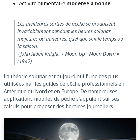
Activité alimentaire
modérée à bonne
Les meilleures sorties de pêche se produisent
invariablement pendant les heures solunar
majeures ou mineures, quel que soit le temps ou
la saison.
-
John Alden Knight, « Moon Up - Moon Down »
(1942)
La théorie solunar est aujourd'hui l'une des plus
utilisées par les guides de pêche professionnels en
Amérique du Nord et en Europe. De nombreuses
applications mobiles de pêche s'appuient sur ses
calculs pour proposer des horaires journaliers.