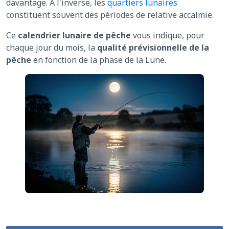
davantage. À l'inverse, les
quartiers lunaires
constituent souvent des périodes de relative accalmie.
Ce
calendrier lunaire de pêche
vous indique, pour
chaque jour du mois, la
qualité prévisionnelle de la
pêche
en fonction de la phase de la Lune.