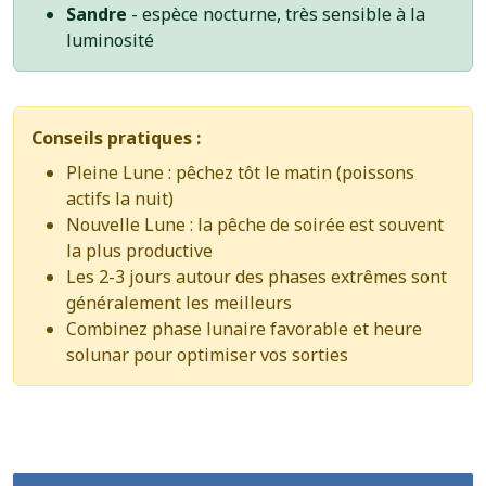
Sandre
- espèce nocturne, très sensible à la
luminosité
Conseils pratiques :
Pleine Lune : pêchez tôt le matin (poissons
actifs la nuit)
Nouvelle Lune : la pêche de soirée est souvent
la plus productive
Les 2-3 jours autour des phases extrêmes sont
généralement les meilleurs
Combinez phase lunaire favorable et heure
solunar pour optimiser vos sorties