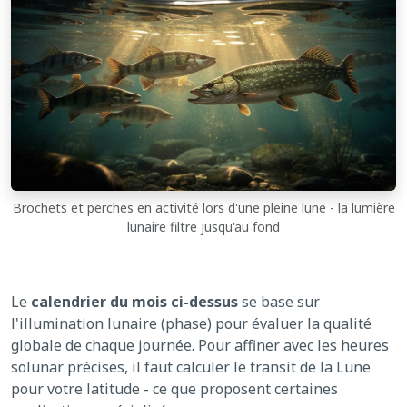
Brochets et perches en activité lors d'une pleine lune - la lumière
lunaire filtre jusqu'au fond
Le
calendrier du mois ci-dessus
se base sur
l'illumination lunaire (phase) pour évaluer la qualité
globale de chaque journée. Pour affiner avec les heures
solunar précises, il faut calculer le transit de la Lune
pour votre latitude - ce que proposent certaines