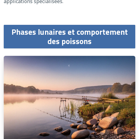
applications spécialisées.
Phases lunaires et comportement
des poissons