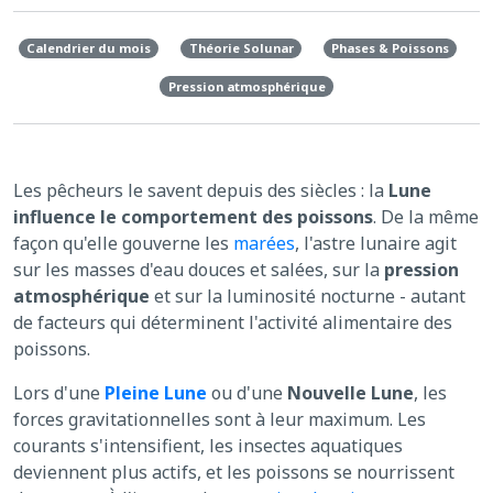
Calendrier du mois
Théorie Solunar
Phases & Poissons
Pression atmosphérique
Les pêcheurs le savent depuis des siècles : la
Lune
influence le comportement des poissons
. De la même
façon qu'elle gouverne les
marées
, l'astre lunaire agit
sur les masses d'eau douces et salées, sur la
pression
atmosphérique
et sur la luminosité nocturne - autant
de facteurs qui déterminent l'activité alimentaire des
poissons.
Lors d'une
Pleine Lune
ou d'une
Nouvelle Lune
, les
forces gravitationnelles sont à leur maximum. Les
courants s'intensifient, les insectes aquatiques
deviennent plus actifs, et les poissons se nourrissent