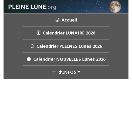
🌙 Accueil
🗓️ Calendrier LUNAIRE 2026
🌕 Calendrier PLEINES Lunes 2026
🌑 Calendrier NOUVELLES Lunes 2026
d'INFOS