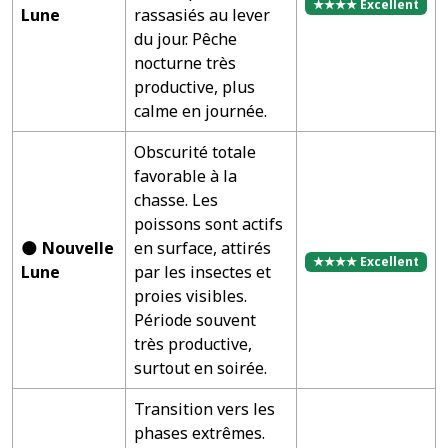
★★★★ Excellent
Lune
rassasiés au lever
du jour. Pêche
nocturne très
productive, plus
calme en journée.
Obscurité totale
favorable à la
chasse. Les
poissons sont actifs
🌑
Nouvelle
en surface, attirés
★★★★ Excellent
Lune
par les insectes et
proies visibles.
Période souvent
très productive,
surtout en soirée.
Transition vers les
phases extrêmes.