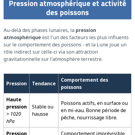
Pression atmosphérique et activité
des poissons
Au-delà des phases lunaires, la
pression
atmosphérique
est l'un des facteurs les plus influents
sur le comportement des poissons - et la Lune joue un
rôle indirect sur celle-ci via son attraction
gravitationnelle sur l'atmosphère terrestre.
Comportement des
Pression
Tendance
poissons
Haute
Poissons actifs, en surface ou
pression
Stable ou
en mi-eau. Bonne période de
> 1020
hausse
pêche, nourrissage libre.
hPa
Pression
Comportement imprévisible.