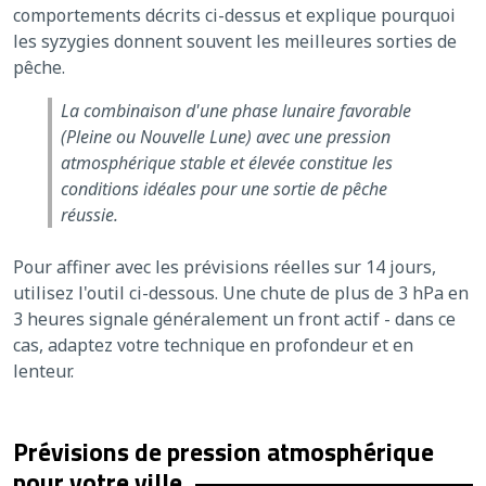
comportements décrits ci-dessus et explique pourquoi
les syzygies donnent souvent les meilleures sorties de
pêche.
La combinaison d'une phase lunaire favorable
(Pleine ou Nouvelle Lune) avec une pression
atmosphérique stable et élevée constitue les
conditions idéales pour une sortie de pêche
réussie.
Pour affiner avec les prévisions réelles sur 14 jours,
utilisez l'outil ci-dessous. Une chute de plus de 3 hPa en
3 heures signale généralement un front actif - dans ce
cas, adaptez votre technique en profondeur et en
lenteur.
Prévisions de pression atmosphérique
pour votre ville