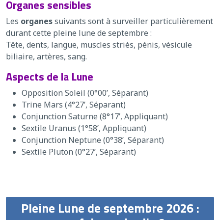
Organes sensibles
Les
organes
suivants sont à surveiller particulièrement
durant cette pleine lune de septembre :
Tête, dents, langue, muscles striés, pénis, vésicule
biliaire, artères, sang.
Aspects de la Lune
Opposition Soleil (0°00’, Séparant)
Trine Mars (4°27’, Séparant)
Conjunction Saturne (8°17’, Appliquant)
Sextile Uranus (1°58’, Appliquant)
Conjunction Neptune (0°38’, Séparant)
Sextile Pluton (0°27’, Séparant)
Pleine Lune de septembre 2026 :