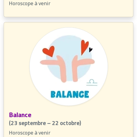
Horoscope à venir
Balance
(23 septembre – 22 octobre)
Horoscope à venir