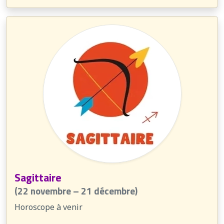
Sagittaire
(22 novembre – 21 décembre)
Horoscope à venir