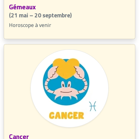
Gémeaux
(21 mai – 20 septembre)
Horoscope à venir
Cancer