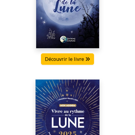
Découvrir le livre