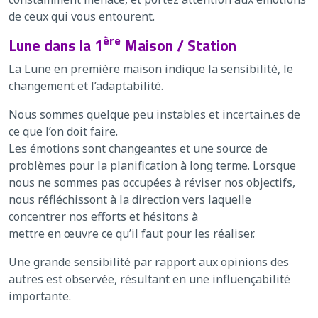
de ceux qui vous entourent.
ère
Lune dans la 1
Maison / Station
La Lune en première maison indique la sensibilité, le
changement et l’adaptabilité.
Nous sommes quelque peu instables et incertain.es de
ce que l’on doit faire.
Les émotions sont changeantes et une source de
problèmes pour la planification à long terme. Lorsque
nous ne sommes pas occupées à réviser nos objectifs,
nous réfléchissont à la direction vers laquelle
concentrer nos efforts et hésitons à
mettre en œuvre ce qu’il faut pour les réaliser.
Une grande sensibilité par rapport aux opinions des
autres est observée, résultant en une influençabilité
importante.