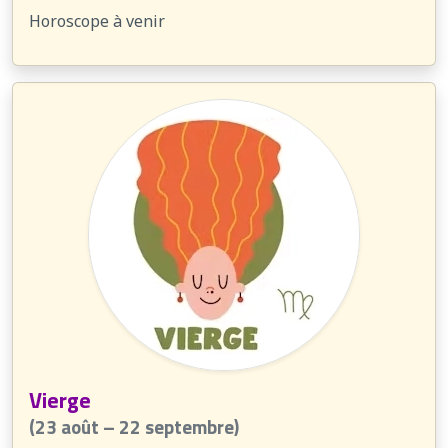
Horoscope à venir
Vierge
(23 août – 22 septembre)