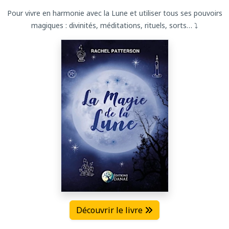
Pour vivre en harmonie avec la Lune et utiliser tous ses pouvoirs
magiques : divinités, méditations, rituels, sorts… ⤵
Découvrir le livre