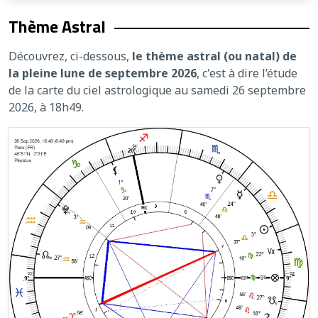
Thème Astral
Découvrez, ci-dessous,
le thème astral (ou natal) de
la pleine lune de septembre 2026
, c'est à dire l’étude
de la carte du ciel astrologique au samedi 26 septembre
2026, à 18h49.