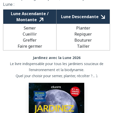
Lune :
Lune Ascendante /
Lune Descendante
Montante
Semer
Planter
Cueillir
Repiquer
Greffer
Bouturer
Faire germer
Tailler
Jardinez avec la Lune 2026
Le livre indispensable pour tous les jardiniers soucieux de
l'environnement et la biodynamie.
Quel jour choisir pour semer, planter, récolter ?... ⤵