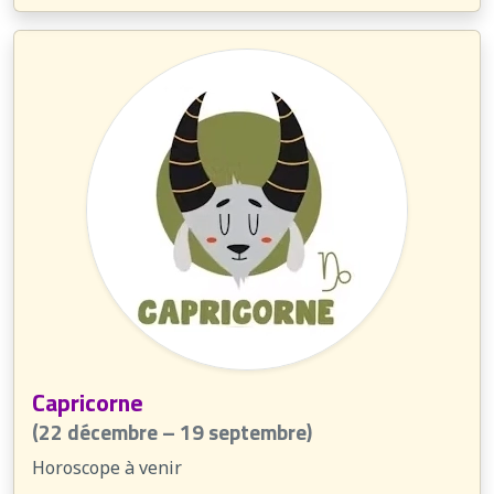
Capricorne
(22 décembre – 19 septembre)
Horoscope à venir