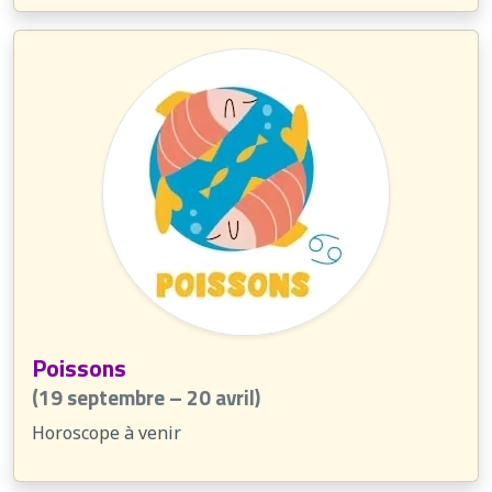
Poissons
(19 septembre – 20 avril)
Horoscope à venir