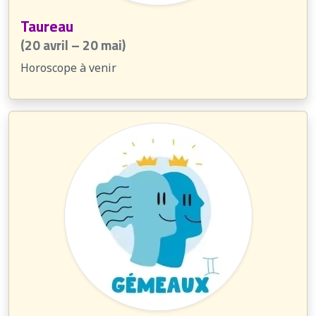
Taureau
(20 avril – 20 mai)
Horoscope à venir