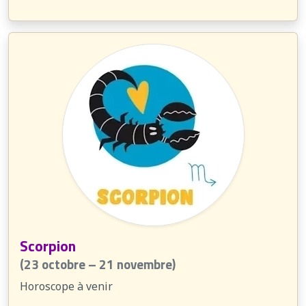
Scorpion
(23 octobre – 21 novembre)
Horoscope à venir