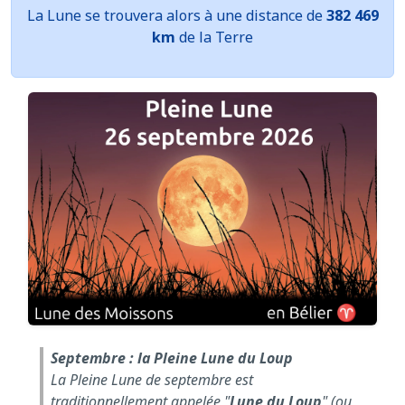
La Lune se trouvera alors à une distance de
382 469
km
de la Terre
Septembre : la Pleine Lune du Loup
La Pleine Lune de septembre est
traditionnellement appelée "
Lune du Loup
" (ou