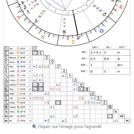
Cliquer sur l'image pour l'agrandir