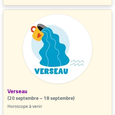
Verseau
(20 septembre – 18 septembre)
Horoscope à venir