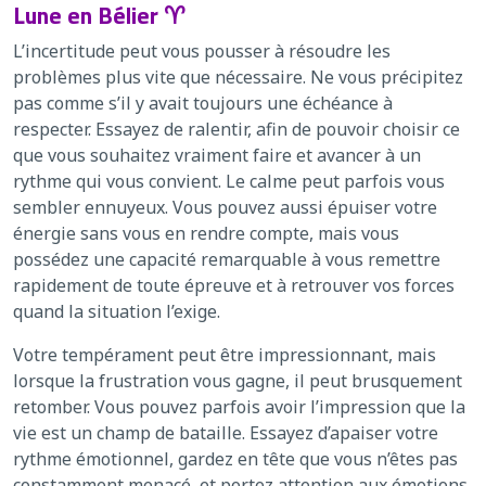
Lune en Bélier ♈
L’incertitude peut vous pousser à résoudre les
problèmes plus vite que nécessaire. Ne vous précipitez
pas comme s’il y avait toujours une échéance à
respecter. Essayez de ralentir, afin de pouvoir choisir ce
que vous souhaitez vraiment faire et avancer à un
rythme qui vous convient. Le calme peut parfois vous
sembler ennuyeux. Vous pouvez aussi épuiser votre
énergie sans vous en rendre compte, mais vous
possédez une capacité remarquable à vous remettre
rapidement de toute épreuve et à retrouver vos forces
quand la situation l’exige.
Votre tempérament peut être impressionnant, mais
lorsque la frustration vous gagne, il peut brusquement
retomber. Vous pouvez parfois avoir l’impression que la
vie est un champ de bataille. Essayez d’apaiser votre
rythme émotionnel, gardez en tête que vous n’êtes pas
constamment menacé, et portez attention aux émotions