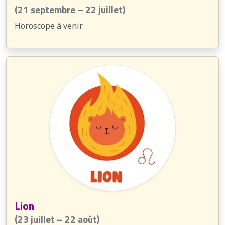
(21 septembre – 22 juillet)
Horoscope à venir
Lion
(23 juillet – 22 août)