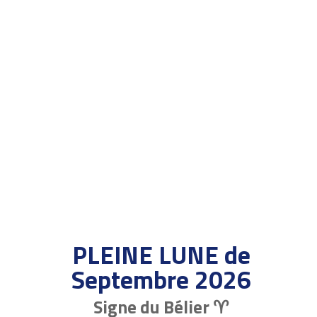
PLEINE LUNE de
Septembre 2026
Signe du Bélier ♈