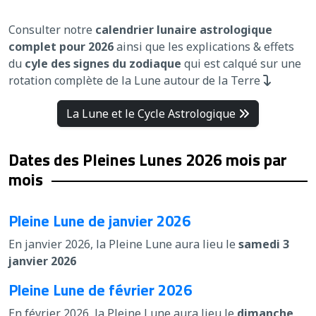
Consulter notre
calendrier lunaire astrologique
complet pour 2026
ainsi que les explications & effets
du
cyle des signes du zodiaque
qui est calqué sur une
rotation complète de la Lune autour de la Terre
La Lune et le Cycle Astrologique
Dates des Pleines Lunes 2026 mois par
mois
Pleine Lune de janvier 2026
En janvier 2026, la Pleine Lune aura lieu le
samedi 3
janvier 2026
Pleine Lune de février 2026
En février 2026, la Pleine Lune aura lieu le
dimanche