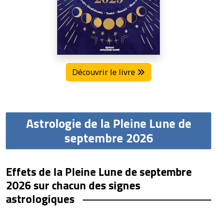
Découvrir le livre
Astrologie de la Pleine Lune de
septembre 2026
Effets de la Pleine Lune de septembre
2026 sur chacun des signes
astrologiques