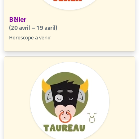
Bélier
(20 avril – 19 avril)
Horoscope à venir