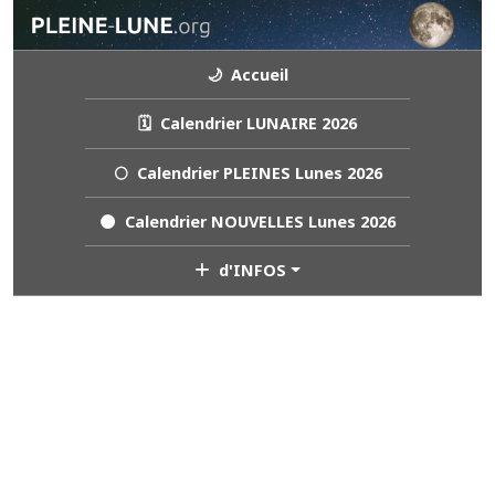
🌙 Accueil
🗓️ Calendrier LUNAIRE 2026
🌕 Calendrier PLEINES Lunes 2026
🌑 Calendrier NOUVELLES Lunes 2026
d'INFOS