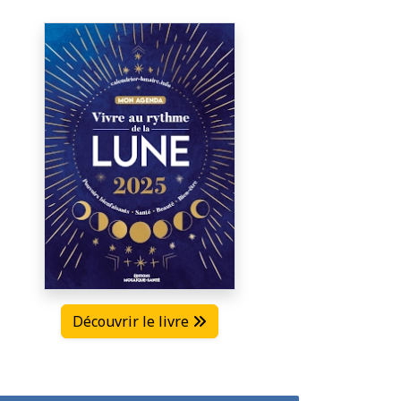
Découvrir le livre