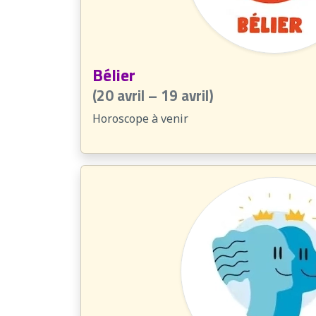
Bélier
(20 avril – 19 avril)
Horoscope à venir