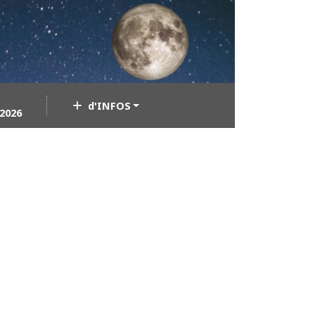
d'INFOS
2026