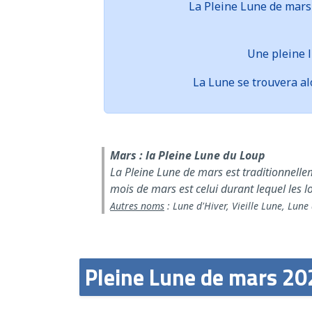
La
Pleine Lune
de mars 
Une pleine l
La Lune se trouvera al
Mars : la Pleine Lune du Loup
La Pleine Lune de mars est traditionnelle
mois de mars est celui durant lequel les lo
Autres noms
: Lune d'Hiver, Vieille Lune, Lune
Pleine Lune de mars 20