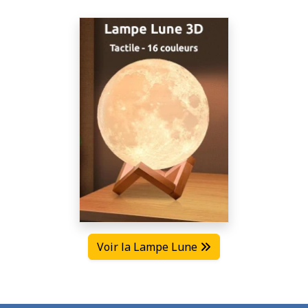
Voir la Lampe Lune