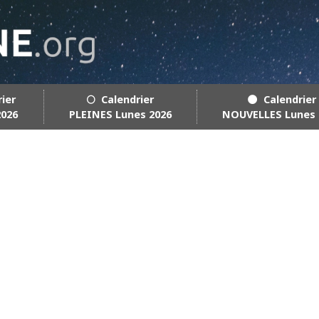
rier
🌕 Calendrier
🌑 Calendrier
2026
PLEINES Lunes 2026
NOUVELLES Lunes 