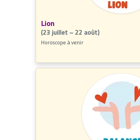
Lion
(23 juillet – 22 août)
Horoscope à venir