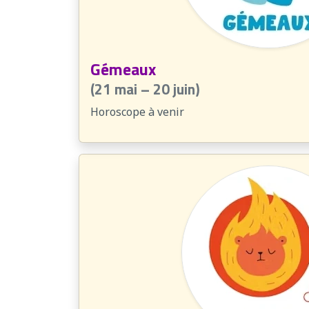
Gémeaux
(21 mai – 20 juin)
Horoscope à venir