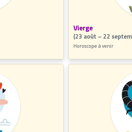
Vierge
(23 août – 22 septem
Horoscope à venir