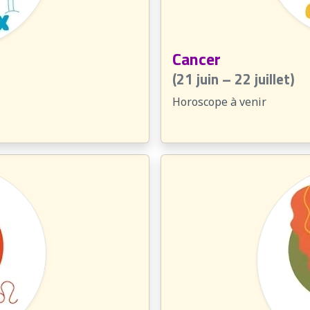
Cancer
(21 juin – 22 juillet)
Horoscope à venir