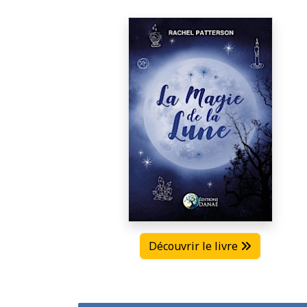
Découvrir le livre