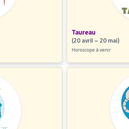
Taureau
(20 avril – 20 mai)
Horoscope à venir