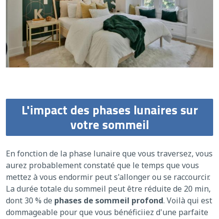
L'impact des phases lunaires sur
votre sommeil
En fonction de la phase lunaire que vous traversez, vous
aurez probablement constaté que le temps que vous
mettez à vous endormir peut s'allonger ou se raccourcir.
La durée totale du sommeil peut être réduite de 20 min,
dont 30 % de
phases de sommeil profond
. Voilà qui est
dommageable pour que vous bénéficiiez d'une parfaite