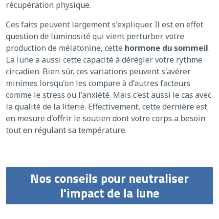
récupération physique.
Ces faits peuvent largement s'expliquer. Il est en effet
question de luminosité qui vient perturber votre
production de mélatonine, cette
hormone du sommeil
.
La lune a aussi cette capacité à dérégler votre rythme
circadien. Bien sûr, ces variations peuvent s'avérer
minimes lorsqu'on les compare à d'autres facteurs
comme le stress ou l'anxiété. Mais c'est aussi le cas avec
la qualité de la literie. Effectivement, cette dernière est
en mesure d'offrir le soutien dont votre corps a besoin
tout en régulant sa température.
Nos conseils pour neutraliser
l'impact de la lune