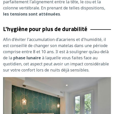
parfaitement l'alignement entre la tête, le cou et la
colonne vertébrale. En prenant de telles dispositions,
les tensions sont atténuées
.
L'hygiène pour plus de durabilité
Afin d'éviter l'accumulation d'acariens et d'humidité, il
est conseillé de changer son matelas dans une période
comprise entre 8 et 10 ans. Il est à souligner qu’au-delà
de la
phase lunaire
à laquelle vous faites face au
quotidien, cet aspect peut avoir un impact considérable
sur votre confort lors de nuits déjà sensibles.