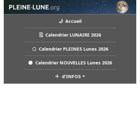
🌙 Accueil
🗓️ Calendrier LUNAIRE 2026
🌕 Calendrier PLEINES Lunes 2026
🌑 Calendrier NOUVELLES Lunes 2026
d'INFOS