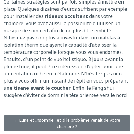
Certaines stratégies sont parfois simples à mettre en
place. Quelques dizaines d'euros suffisent par exemple
pour installer des
rideaux occultant
dans votre
chambre. Vous avez aussi la possibilité d'utiliser un
masque de sommeil afin de ne plus être embêté.
N'hésitez pas non plus à investir dans un matelas à
isolation thermique ayant la capacité d'abaisser la
température corporelle lorsque vous vous endormez.
Ensuite, d'un point de vue holistique, 3 jours avant la
pleine lune, il peut être intéressant d'opter pour une
alimentation riche en mélatonine. N'hésitez pas non
plus à vous offrir un instant de répit en vous préparant
une tisane avant le coucher
. Enfin, le Feng shui
suggère d'éviter de dormir la tête orientée vers le nord.
← Lune et Insomnie : et si le problème venait de votre
chambre ?