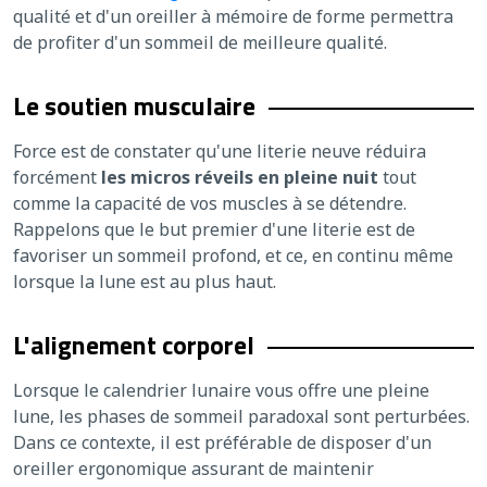
qualité et d'un oreiller à mémoire de forme permettra
de profiter d'un sommeil de meilleure qualité.
Le soutien musculaire
Force est de constater qu'une literie neuve réduira
forcément
les micros réveil
s
en pleine nuit
tout
comme la capacité de vos muscles à se détendre.
Rappelons que le but premier d'une literie est de
favoriser un sommeil profond, et ce, en continu même
lorsque la lune est au plus haut.
L'alignement corporel
Lorsque le calendrier lunaire vous offre une pleine
lune, les phases de sommeil paradoxal sont perturbées.
Dans ce contexte, il est préférable de disposer d'un
oreiller ergonomique assurant de maintenir