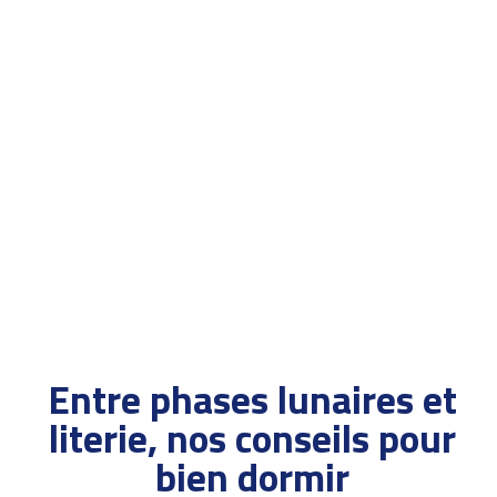
Entre phases lunaires et
literie, nos conseils pour
bien dormir