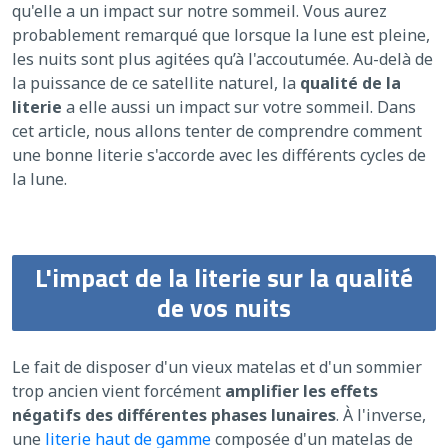
qu'elle a un impact sur notre sommeil. Vous aurez
probablement remarqué que lorsque la lune est pleine,
les nuits sont plus agitées qu’à l'accoutumée. Au-delà de
la puissance de ce satellite naturel, la
qualité de la
literie
a elle aussi un impact sur votre sommeil. Dans
cet article, nous allons tenter de comprendre comment
une bonne literie s'accorde avec les différents cycles de
la lune.
L'impact de la literie sur la qualité
de vos nuits
Le fait de disposer d'un vieux matelas et d'un sommier
trop ancien vient forcément
amplifier les effets
négatifs des différentes phases lunaires
. À l'inverse,
une
literie haut de gamme
composée d'un matelas de