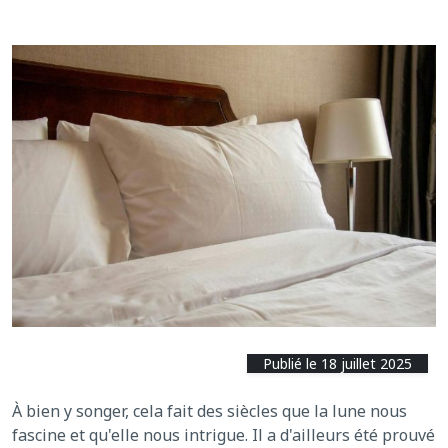
Publié le 18 juillet 2025
À bien y songer, cela fait des siècles que la lune nous
fascine et qu'elle nous intrigue. Il a d'ailleurs été prouvé