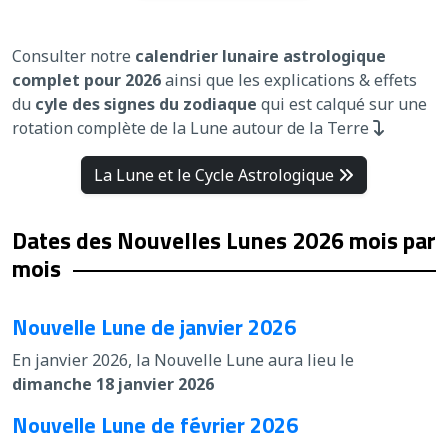
Consulter notre
calendrier lunaire astrologique
complet pour 2026
ainsi que les explications & effets
du
cyle des signes du zodiaque
qui est calqué sur une
rotation complète de la Lune autour de la Terre
La Lune et le Cycle Astrologique
Dates des Nouvelles Lunes 2026 mois par
mois
Nouvelle Lune de janvier 2026
En janvier 2026, la Nouvelle Lune aura lieu le
dimanche 18 janvier 2026
Nouvelle Lune de février 2026