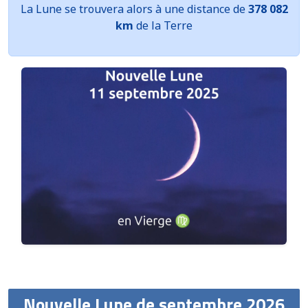
La Lune se trouvera alors à une distance de
378 082
km
de la Terre
Nouvelle Lune de septembre 2026