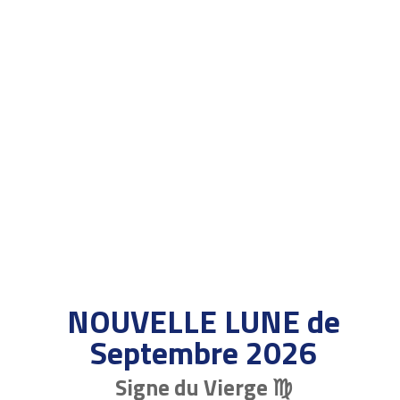
NOUVELLE LUNE de
Septembre 2026
Signe du Vierge ♍