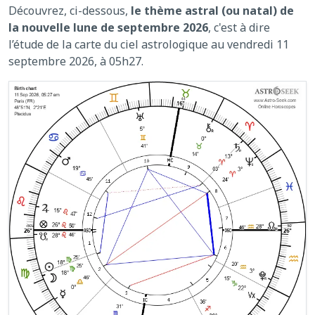
Découvrez, ci-dessous,
le thème astral (ou natal) de
la nouvelle lune de septembre 2026
, c'est à dire
l’étude de la carte du ciel astrologique au vendredi 11
septembre 2026, à 05h27.