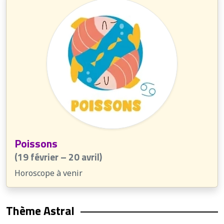
Poissons
(19 février – 20 avril)
Horoscope à venir
Thème Astral