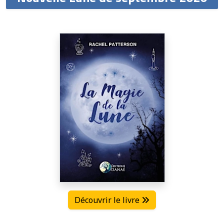
Découvrir le livre