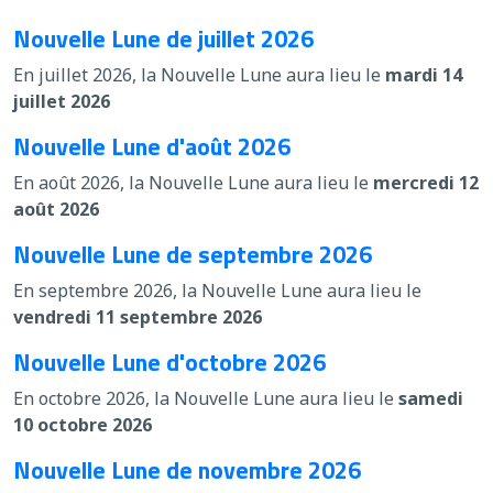
Nouvelle Lune de juillet 2026
En juillet 2026, la Nouvelle Lune aura lieu le
mardi 14
juillet 2026
Nouvelle Lune d'août 2026
En août 2026, la Nouvelle Lune aura lieu le
mercredi 12
août 2026
Nouvelle Lune de septembre 2026
En septembre 2026, la Nouvelle Lune aura lieu le
vendredi 11 septembre 2026
Nouvelle Lune d'octobre 2026
En octobre 2026, la Nouvelle Lune aura lieu le
samedi
10 octobre 2026
Nouvelle Lune de novembre 2026