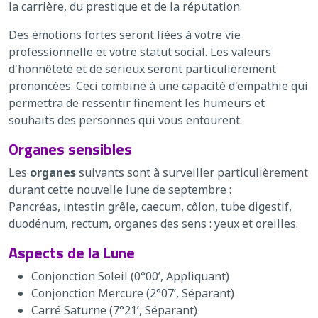
la carrière, du prestique et de la réputation.
Des émotions fortes seront liées à votre vie
professionnelle et votre statut social. Les valeurs
d'honnêteté et de sérieux seront particulièrement
prononcées. Ceci combiné à une capacitè d'empathie qui
permettra de ressentir finement les humeurs et
souhaits des personnes qui vous entourent.
Organes sensibles
Les
organes
suivants sont à surveiller particulièrement
durant cette nouvelle lune de septembre :
Pancréas, intestin grêle, caecum, côlon, tube digestif,
duodénum, ​​rectum, organes des sens : yeux et oreilles.
Aspects de la Lune
Conjonction Soleil (0°00’, Appliquant)
Conjonction Mercure (2°07’, Séparant)
Carré Saturne (7°21’, Séparant)