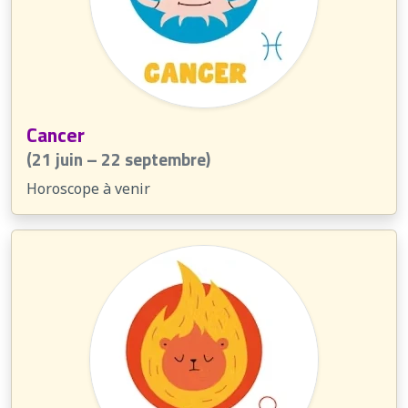
Cancer
(21 juin – 22 septembre)
Horoscope à venir