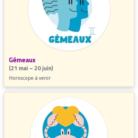
Gémeaux
(21 mai – 20 juin)
Horoscope à venir