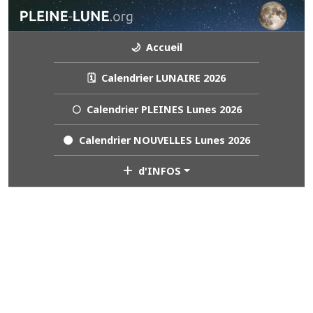
🌙 Accueil
🗓️ Calendrier LUNAIRE 2026
🌕 Calendrier PLEINES Lunes 2026
🌑 Calendrier NOUVELLES Lunes 2026
d'INFOS