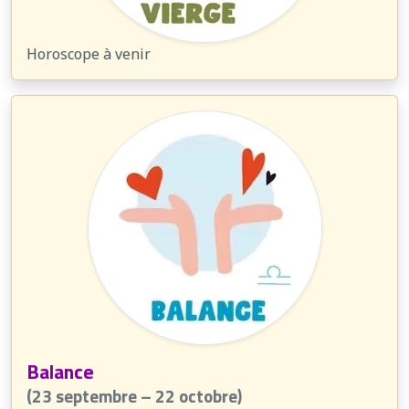
Horoscope à venir
Balance
(23 septembre – 22 octobre)