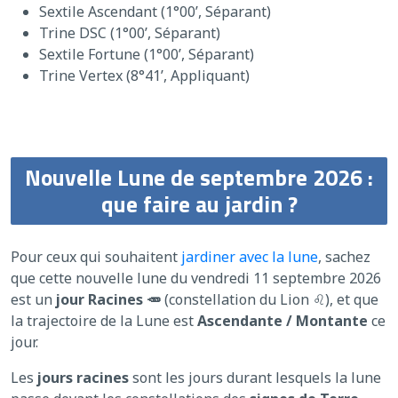
Sextile Ascendant (1°00’, Séparant)
Trine DSC (1°00’, Séparant)
Sextile Fortune (1°00’, Séparant)
Trine Vertex (8°41’, Appliquant)
Nouvelle Lune de septembre 2026 :
que faire au jardin ?
Pour ceux qui souhaitent
jardiner avec la lune
, sachez
que cette nouvelle lune du vendredi 11 septembre 2026
est un
jour Racines 🥕
(constellation du Lion ♌), et que
la trajectoire de la Lune est
Ascendante / Montante
ce
jour.
Les
jours racines
sont les jours durant lesquels la lune