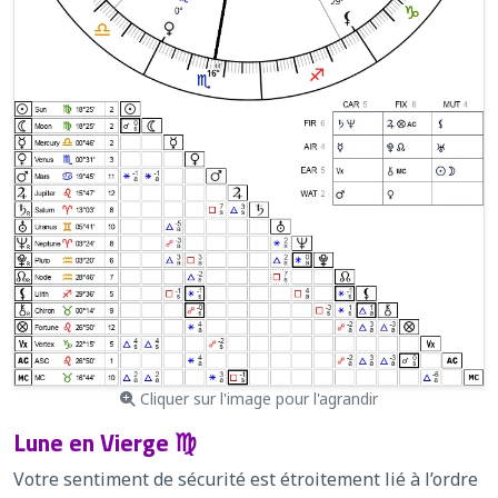
Cliquer sur l'image pour l'agrandir
Lune en Vierge ♍
Votre sentiment de sécurité est étroitement lié à l’ordre