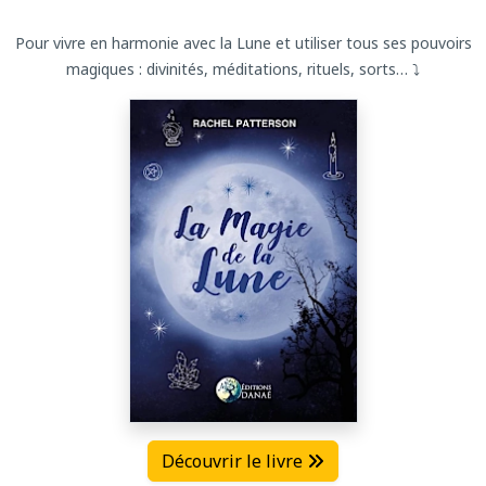
Pour vivre en harmonie avec la Lune et utiliser tous ses pouvoirs
magiques : divinités, méditations, rituels, sorts… ⤵
Découvrir le livre