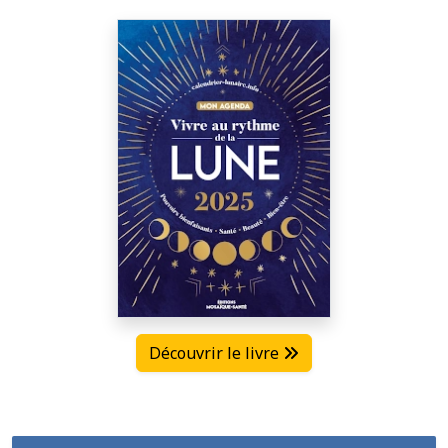
Découvrir le livre