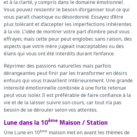
et à la clarté, y compris dans le domaine émotionnel.
Vous pouvez ressentir le besoin d’organiser tout ce qui
vous paraît chaotique ou désordonné. Essayez d’être
plus tolérant et d’accepter les imperfections inhérentes
à la vie. L’idée de montrer votre part d’ombre peut vous
effrayer, mais cette peur peut englober, sans raison, des
aspects que votre mère jugeait inacceptables ou des
élans qui vous ont été interdits durant l’enfance.
Réprimer des passions naturelles mais parfois
dérangeantes peut finir par les transformer en désirs
enfouis qui vous travaillent intérieurement. Une grande
intensité émotionnelle combinée à une forte retenue
peut vous isoler. Il est préférable de faire confiance à la
vie et de la laisser suivre son cours, car tout n’a pas
besoin de se dérouler selon vos attentes.
ème
Lune dans la 10
Maison / Station
ème
Une Lune en 10
maison met en avant les thèmes de