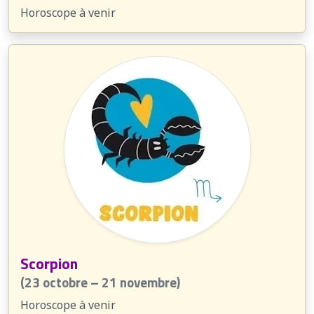
Horoscope à venir
Scorpion
(23 octobre – 21 novembre)
Horoscope à venir