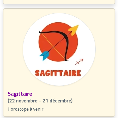
Sagittaire
(22 novembre – 21 décembre)
Horoscope à venir