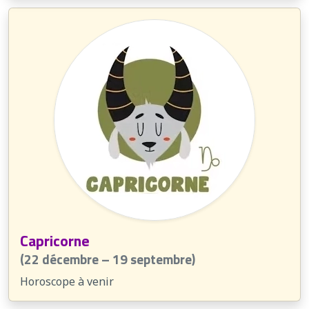
Capricorne
(22 décembre – 19 septembre)
Horoscope à venir