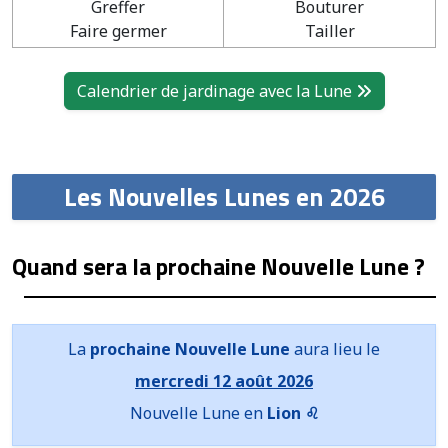
Greffer
Bouturer
Faire germer
Tailler
Calendrier de jardinage avec la Lune
Les Nouvelles Lunes en 2026
Quand sera la prochaine Nouvelle Lune ?
La
prochaine Nouvelle Lune
aura lieu le
mercredi 12 août 2026
Nouvelle Lune en
Lion ♌