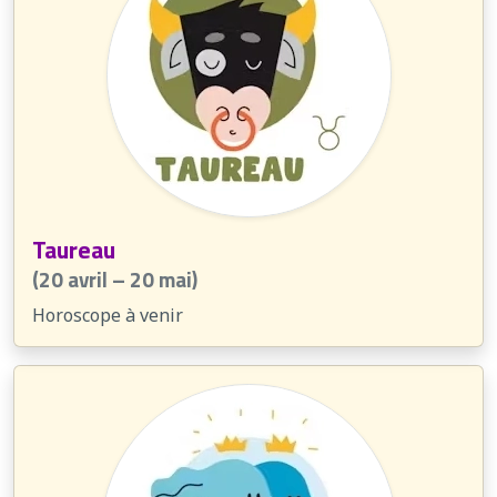
Taureau
(20 avril – 20 mai)
Horoscope à venir