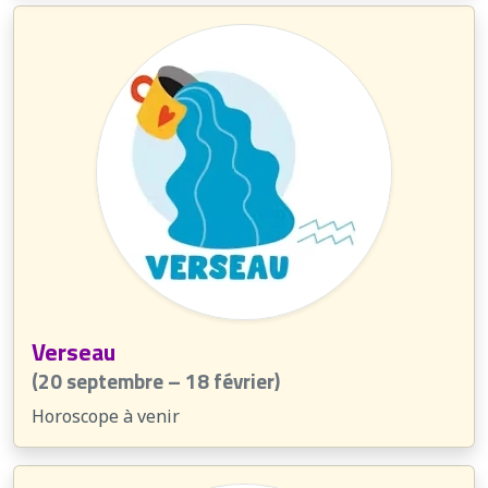
Verseau
(20 septembre – 18 février)
Horoscope à venir