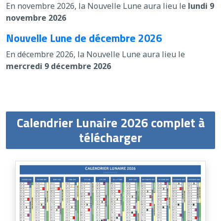
En novembre 2026, la Nouvelle Lune aura lieu le
lundi 9
novembre 2026
Nouvelle Lune de décembre 2026
En décembre 2026, la Nouvelle Lune aura lieu le
mercredi 9 décembre 2026
Calendrier Lunaire 2026 complet à
télécharger