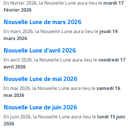
En février 2026, la Nouvelle Lune aura lieu le
mardi 17
février 2026
Nouvelle Lune de mars 2026
En mars 2026, la Nouvelle Lune aura lieu le
jeudi 19
mars 2026
Nouvelle Lune d'avril 2026
En avril 2026, la Nouvelle Lune aura lieu le
vendredi 17
avril 2026
Nouvelle Lune de mai 2026
En mai 2026, la Nouvelle Lune aura lieu le
samedi 16
mai 2026
Nouvelle Lune de juin 2026
En juin 2026, la Nouvelle Lune aura lieu le
lundi 15 juin
2026