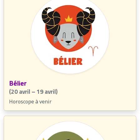
Bélier
(20 avril – 19 avril)
Horoscope à venir