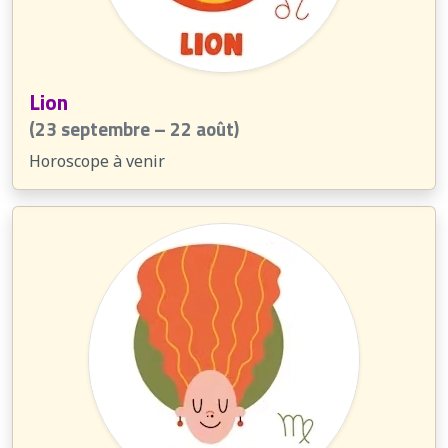
Lion
(23 septembre – 22 août)
Horoscope à venir