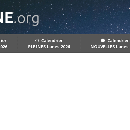
rier
🌕 Calendrier
🌑 Calendrier
2026
PLEINES Lunes 2026
NOUVELLES Lunes 