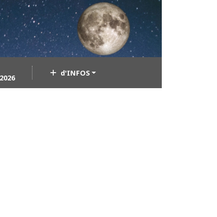
d'INFOS
2026