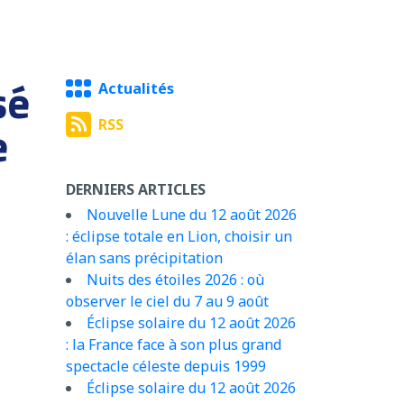
sé
Actualités
e
RSS
DERNIERS ARTICLES
Nouvelle Lune du 12 août 2026
: éclipse totale en Lion, choisir un
élan sans précipitation
Nuits des étoiles 2026 : où
observer le ciel du 7 au 9 août
Éclipse solaire du 12 août 2026
: la France face à son plus grand
spectacle céleste depuis 1999
Éclipse solaire du 12 août 2026